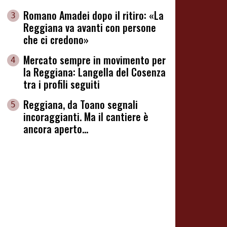
Romano Amadei dopo il ritiro: «La
3
Reggiana va avanti con persone
che ci credono»
Mercato sempre in movimento per
4
la Reggiana: Langella del Cosenza
tra i profili seguiti
Reggiana, da Toano segnali
5
incoraggianti. Ma il cantiere è
ancora aperto...