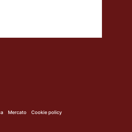
ca
Mercato
Cookie policy