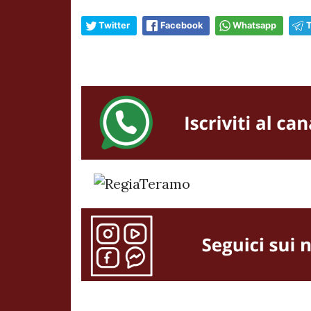
Twitter
Facebook
Whatsapp