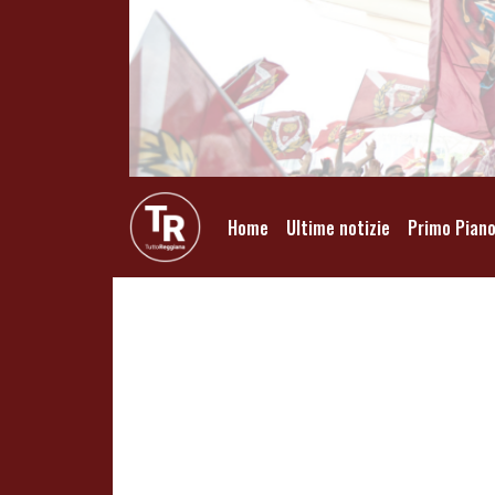
Home
Ultime notizie
Primo Pian