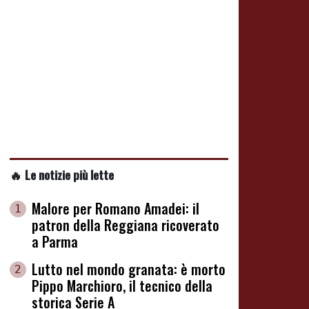
🔥 Le notizie più lette
Malore per Romano Amadei: il
1
patron della Reggiana ricoverato
a Parma
Lutto nel mondo granata: è morto
2
Pippo Marchioro, il tecnico della
storica Serie A