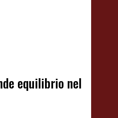
nde equilibrio nel