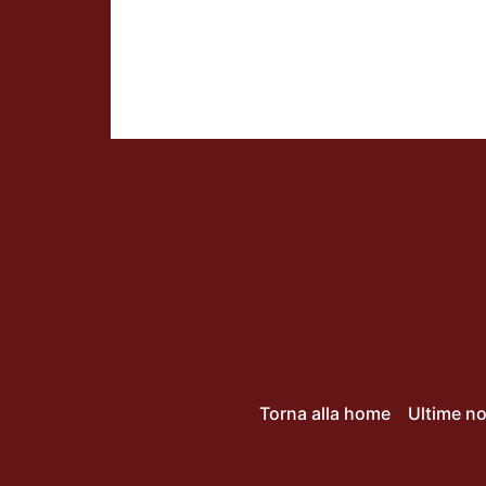
Torna alla home
Ultime no