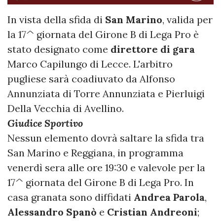
In vista della sfida di
San Marino
, valida per
la 17^ giornata del Girone B di Lega Pro è
stato designato come
direttore di gara
Marco Capilungo di Lecce. L'arbitro
pugliese sarà coadiuvato da Alfonso
Annunziata di Torre Annunziata e Pierluigi
Della Vecchia di Avellino.
Giudice Sportivo
Nessun elemento dovrà saltare la sfida tra
San Marino e Reggiana, in programma
venerdì sera alle ore 19:30 e valevole per la
17^ giornata del Girone B di Lega Pro. In
casa granata sono diffidati
Andrea Parola
,
Alessandro Spanò
e
Cristian Andreoni
;