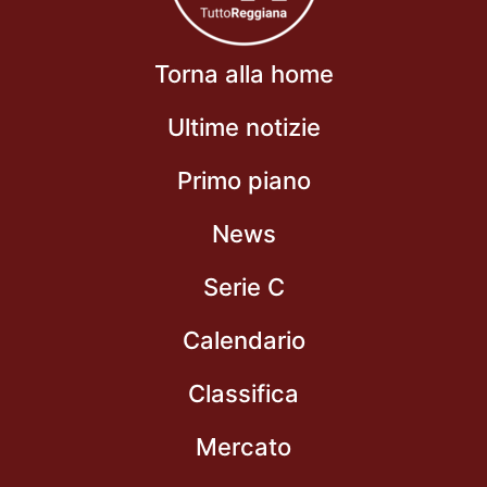
Torna alla home
Ultime notizie
Primo piano
News
Serie C
Calendario
Classifica
Mercato