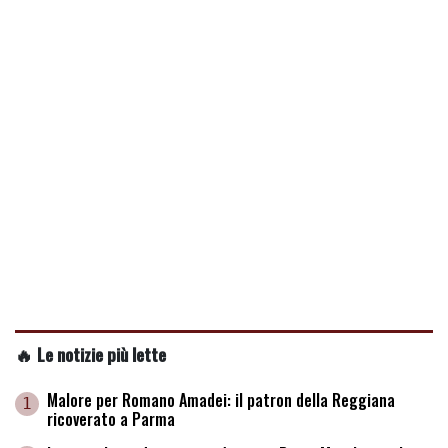
🔥 Le notizie più lette
Malore per Romano Amadei: il patron della Reggiana
1
ricoverato a Parma