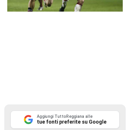
Aggiungi TuttoReggiana alle
tue fonti preferite su Google