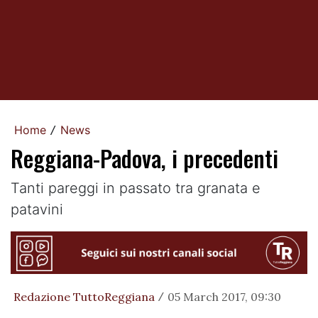
Home
News
/
Reggiana-Padova, i precedenti
Tanti pareggi in passato tra granata e
patavini
Redazione TuttoReggiana
05 March 2017, 09:30
/