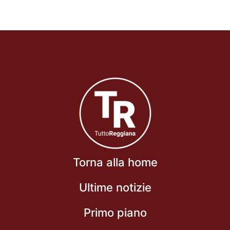
Torna alla home
Ultime notizie
Primo piano