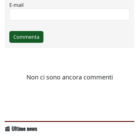
📰 Ultime news