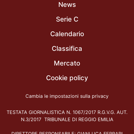
News
Serie C
Calendario
Classifica
Mercato
Cookie policy
Cambia le impostazioni sulla privacy
TESTATA GIORNALISTICA N. 1067/2017 R.G.V.G. AUT.
N.3/2017 TRIBUNALE DI REGGIO EMILIA
DIRETTORE RESPONSABILE: GIANLUCA FERRARI