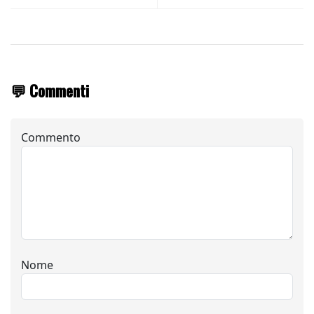
💬 Commenti