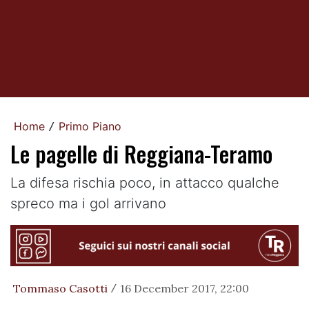
Home
Primo Piano
/
Le pagelle di Reggiana-Teramo
La difesa rischia poco, in attacco qualche
spreco ma i gol arrivano
Tommaso Casotti
16 December 2017, 22:00
/