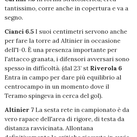
tantissimo, corre anche in copertura e va a
segno.
Cianci 6.5
I suoi centimetri servono anche
per fare la torre ad Altinier in occasione
dell'1-0. È una presenza importante per
l'attacco granata, i difensori avversari sono
spesso in difficoltà. (dal 23’ st
Riverola 6
Entra in campo per dare più equilibrio al
centrocampo in un momento dove il
Teramo spingeva in cerca del gol).
Altinier 7
La sesta rete in campionato è da
vero rapace dell'area di rigore, di testa da
distanza ravvicinata. Allontana