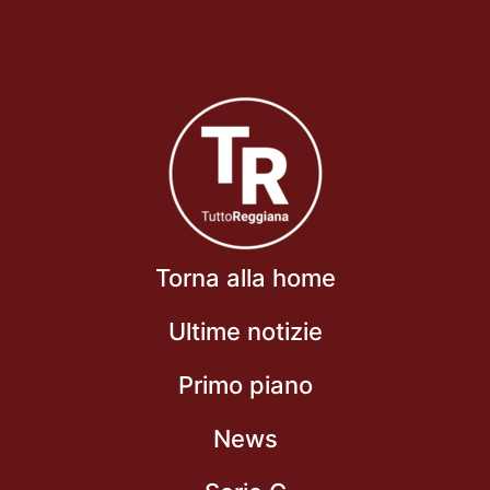
Torna alla home
Ultime notizie
Primo piano
News