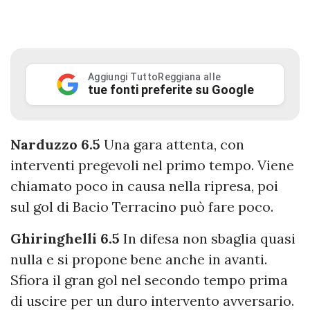
Aggiungi TuttoReggiana alle
tue fonti preferite su Google
Narduzzo 6.5
Una gara attenta, con
interventi pregevoli nel primo tempo. Viene
chiamato poco in causa nella ripresa, poi
sul gol di Bacio Terracino può fare poco.
Ghiringhelli 6.5
In difesa non sbaglia quasi
nulla e si propone bene anche in avanti.
Sfiora il gran gol nel secondo tempo prima
di uscire per un duro intervento avversario.