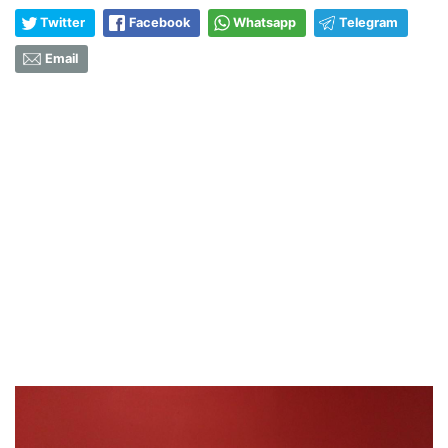
Twitter
Facebook
Whatsapp
Telegram
Email