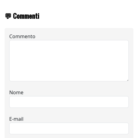
💬 Commenti