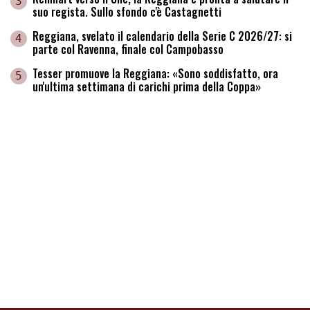
3
suo regista. Sullo sfondo c'è Castagnetti
Reggiana, svelato il calendario della Serie C 2026/27: si
4
parte col Ravenna, finale col Campobasso
Tesser promuove la Reggiana: «Sono soddisfatto, ora
5
un'ultima settimana di carichi prima della Coppa»