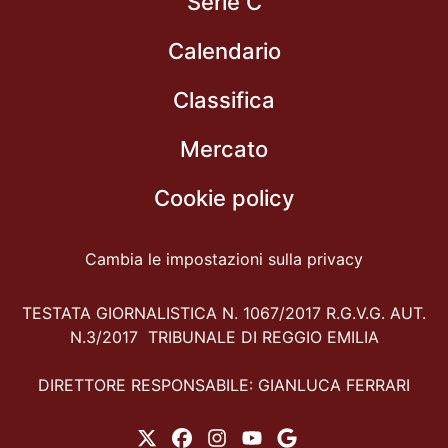
Serie C
Calendario
Classifica
Mercato
Cookie policy
Cambia le impostazioni sulla privacy
TESTATA GIORNALISTICA N. 1067/2017 R.G.V.G. AUT.
N.3/2017 TRIBUNALE DI REGGIO EMILIA
DIRETTORE RESPONSABILE: GIANLUCA FERRARI