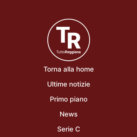
Torna alla home
Ultime notizie
Primo piano
News
Serie C