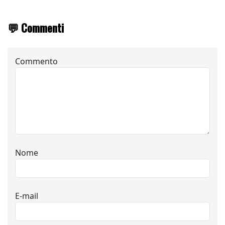
💬 Commenti