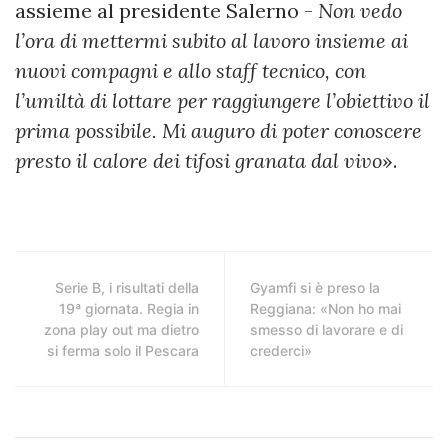
assieme al presidente Salerno -
Non vedo
l’ora di mettermi subito al lavoro insieme ai
nuovi compagni e allo staff tecnico, con
l’umiltà di lottare per raggiungere l’obiettivo il
prima possibile. Mi auguro di poter conoscere
presto il calore dei tifosi granata dal vivo
».
Serie B, i risultati della
Gyamfi si è preso la
19ª giornata. Regia in
Reggiana: «Non ho mai
zona play out ma dietro
smesso di lavorare e di
si ferma solo il Pescara
crederci»