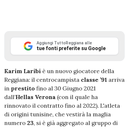
Aggiungi TuttoReggiana alle
tue fonti preferite su Google
Karim Laribi
è un nuovo giocatore della
Reggiana: il centrocampista
classe ’91
arriva
in
prestito
fino al 30 Giugno 2021
dall’
Hellas Verona
(con il quale ha
rinnovato il contratto fino al 2022). L'atleta
di origini tunisine, che vestirà la maglia
numero
23
, si è già aggregato al gruppo di