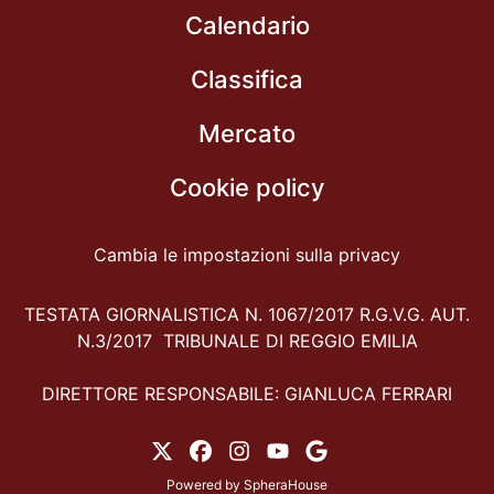
Calendario
Classifica
Mercato
Cookie policy
Cambia le impostazioni sulla privacy
TESTATA GIORNALISTICA N. 1067/2017 R.G.V.G. AUT.
N.3/2017 TRIBUNALE DI REGGIO EMILIA
DIRETTORE RESPONSABILE: GIANLUCA FERRARI
Powered by
SpheraHouse