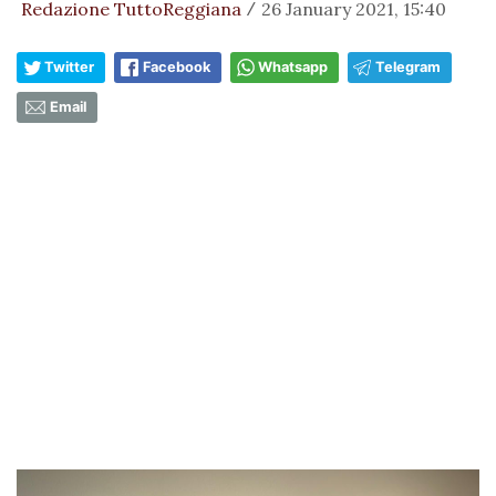
Redazione TuttoReggiana
26 January 2021, 15:40
/
Twitter
Facebook
Whatsapp
Telegram
Email