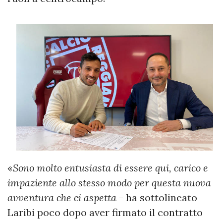
«
Sono molto entusiasta di essere qui, carico e
impaziente allo stesso modo per questa nuova
avventura che ci aspetta
- ha sottolineato
Laribi poco dopo aver firmato il contratto