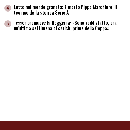
Lutto nel mondo granata: è morto Pippo Marchioro, il
4
tecnico della storica Serie A
Tesser promuove la Reggiana: «Sono soddisfatto, ora
5
un'ultima settimana di carichi prima della Coppa»