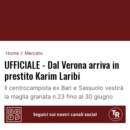
Home
Mercato
/
UFFICIALE - Dal Verona arriva in
prestito Karim Laribi
Il centrocampista ex Bari e Sassuolo vestirà
la maglia granata n.23 fino al 30 giugno