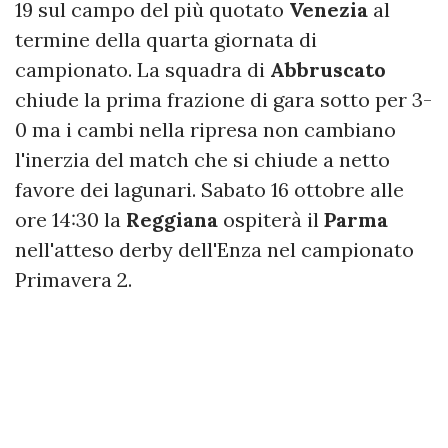
19 sul campo del più quotato
Venezia
al
termine della quarta giornata di
campionato. La squadra di
Abbruscato
chiude la prima frazione di gara sotto per 3-
0 ma i cambi nella ripresa non cambiano
l'inerzia del match che si chiude a netto
favore dei lagunari. Sabato 16 ottobre alle
ore 14:30 la
Reggiana
ospiterà il
Parma
nell'atteso derby dell'Enza nel campionato
Primavera 2.