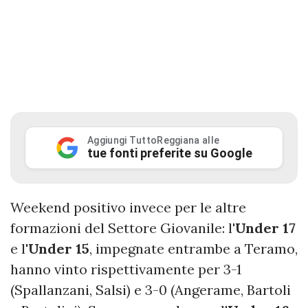
Aggiungi TuttoReggiana alle
tue fonti preferite su Google
Weekend positivo invece per le altre
formazioni del Settore Giovanile: l'
Under 17
e l'
Under 15
, impegnate entrambe a Teramo,
hanno vinto rispettivamente per 3-1
(Spallanzani, Salsi) e 3-0 (Angerame, Bartoli