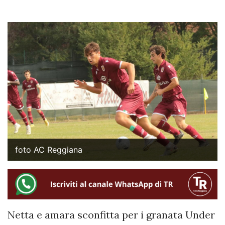
foto AC Reggiana
Netta e amara sconfitta per i granata Under