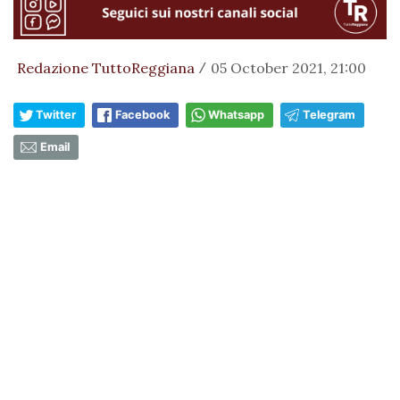
Redazione TuttoReggiana
05 October 2021, 21:00
/
Twitter
Facebook
Whatsapp
Telegram
Email