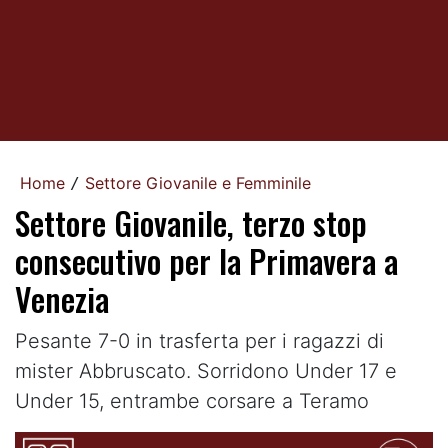
Home
Settore Giovanile e Femminile
/
Settore Giovanile, terzo stop
consecutivo per la Primavera a
Venezia
Pesante 7-0 in trasferta per i ragazzi di
mister Abbruscato. Sorridono Under 17 e
Under 15, entrambe corsare a Teramo