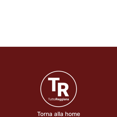
Torna alla home