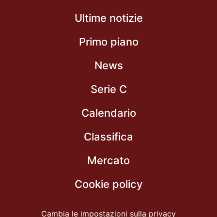
Ultime notizie
Primo piano
News
Serie C
Calendario
Classifica
Mercato
Cookie policy
Cambia le impostazioni sulla privacy