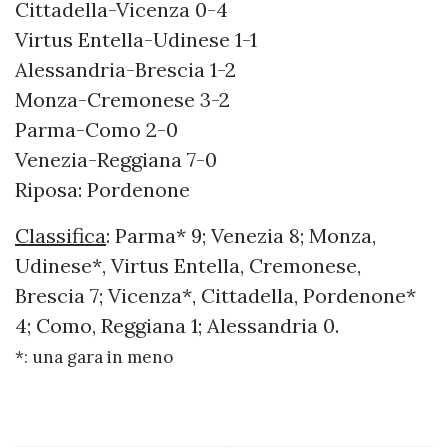
Cittadella-Vicenza 0-4
Virtus Entella-Udinese 1-1
Alessandria-Brescia 1-2
Monza-Cremonese 3-2
Parma-Como 2-0
Venezia-Reggiana 7-0
Riposa: Pordenone
Classifica
: Parma* 9; Venezia 8; Monza,
Udinese*, Virtus Entella, Cremonese,
Brescia 7; Vicenza*, Cittadella, Pordenone*
4; Como, Reggiana 1; Alessandria 0.
*: una gara in meno