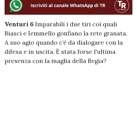
Venturi 6
Imparabili i due tiri coi quali
Biasci e Iemmello gonfiano la rete granata.
A suo agio quando c’è da dialogare con la
difesa e in uscita. È stata forse l'ultima
presenza con la maglia della Regia?