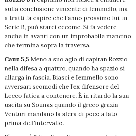
sulla conclusione vincente di Iemmello, ma
a tratti fa capire che l’anno prossimo lui, in
Serie B, può starci eccome. Si fa vedere
anche in avanti con un improbabile mancino
che termina sopra la traversa.
Cauz 5,5
Meno a suo agio di capitan Rozzio
nella difesa a quattro, quando ha spazio si
allarga in fascia. Biasci e Iemmello sono
avversari scomodi che l’ex difensore del
Lecco fatica a contenere. È in ritardo la sua
uscita su Sounas quando il greco grazia
Venturi mandano la sfera di poco a lato
prima dell'intervallo.