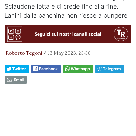
Sciaudone lotta e ci crede fino alla fine.
Lanini dalla panchina non riesce a pungere
Roberto Tegoni
13 May 2023, 23:30
/
Twitter
Facebook
Whatsapp
Telegram
Email