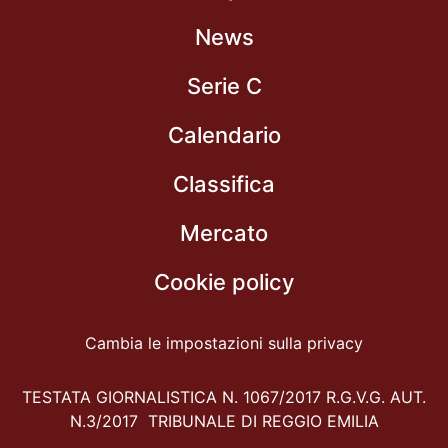
News
Serie C
Calendario
Classifica
Mercato
Cookie policy
Cambia le impostazioni sulla privacy
TESTATA GIORNALISTICA N. 1067/2017 R.G.V.G. AUT.
N.3/2017 TRIBUNALE DI REGGIO EMILIA