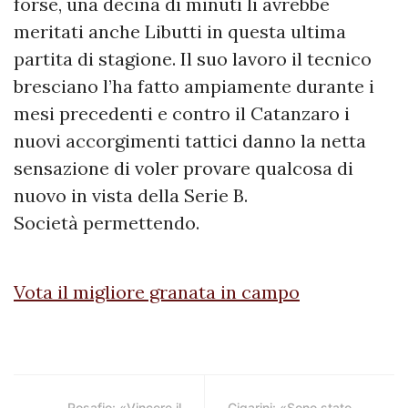
forse, una decina di minuti li avrebbe
meritati anche Libutti in questa ultima
partita di stagione. Il suo lavoro il tecnico
bresciano l’ha fatto ampiamente durante i
mesi precedenti e contro il Catanzaro i
nuovi accorgimenti tattici danno la netta
sensazione di voler provare qualcosa di
nuovo in vista della Serie B.
Società permettendo.
Vota il migliore granata in campo
Rosafio: «Vincere il
Cigarini: «Sono stato