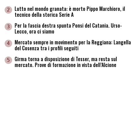
Lutto nel mondo granata: è morto Pippo Marchioro, il
2
tecnico della storica Serie A
Per la fascia destra spunta Ponsi del Catania. Urso-
3
Lecco, ora ci siamo
Mercato sempre in movimento per la Reggiana: Langella
4
del Cosenza tra i profili seguiti
Girma torna a disposizione di Tesser, ma resta sul
5
mercato. Prove di formazione in vista dell’Alcione