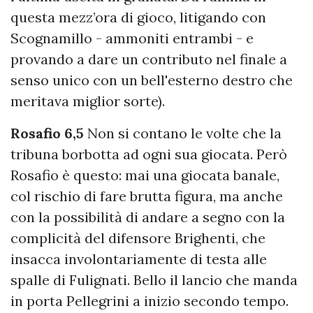
questa mezz’ora di gioco, litigando con
Scognamillo - ammoniti entrambi - e
provando a dare un contributo nel finale a
senso unico con un bell'esterno destro che
meritava miglior sorte).
Rosafio 6,5
Non si contano le volte che la
tribuna borbotta ad ogni sua giocata. Però
Rosafio è questo: mai una giocata banale,
col rischio di fare brutta figura, ma anche
con la possibilità di andare a segno con la
complicità del difensore Brighenti, che
insacca involontariamente di testa alle
spalle di Fulignati. Bello il lancio che manda
in porta Pellegrini a inizio secondo tempo.