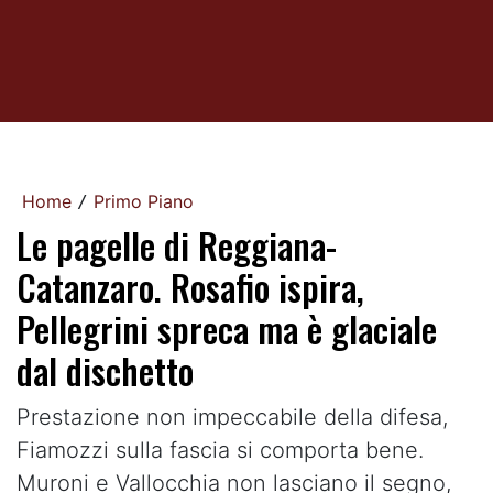
Home
Primo Piano
/
Le pagelle di Reggiana-
Catanzaro. Rosafio ispira,
Pellegrini spreca ma è glaciale
dal dischetto
Prestazione non impeccabile della difesa,
Fiamozzi sulla fascia si comporta bene.
Muroni e Vallocchia non lasciano il segno,