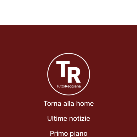
Torna alla home
Ultime notizie
Primo piano