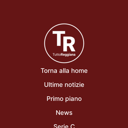
Torna alla home
Ultime notizie
Primo piano
News
Serie C