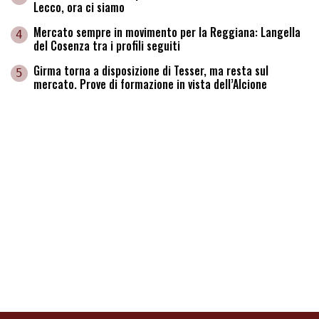
Lecco, ora ci siamo
Mercato sempre in movimento per la Reggiana: Langella
4
del Cosenza tra i profili seguiti
Girma torna a disposizione di Tesser, ma resta sul
5
mercato. Prove di formazione in vista dell’Alcione