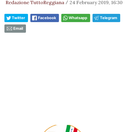
Redazione TuttoReggiana
24 February 2019, 16:30
/
Twitter
Facebook
Whatsapp
Telegram
Email