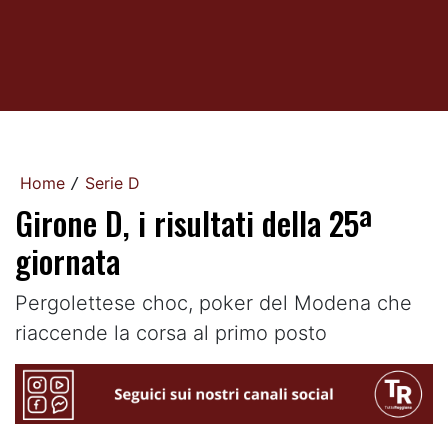
Home
Serie D
/
Girone D, i risultati della 25ª
giornata
Pergolettese choc, poker del Modena che
riaccende la corsa al primo posto