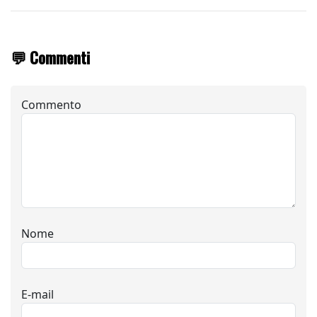
💬 Commenti