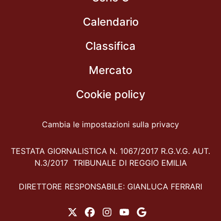
Calendario
Classifica
Mercato
Cookie policy
Cambia le impostazioni sulla privacy
TESTATA GIORNALISTICA N. 1067/2017 R.G.V.G. AUT.
N.3/2017 TRIBUNALE DI REGGIO EMILIA
DIRETTORE RESPONSABILE: GIANLUCA FERRARI