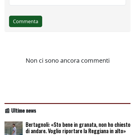
📰 Ultime news
Bertagnoli: «Sto bene in granata, non ho chiesto
di andare. Voglio riportare la Reggiana in alto»