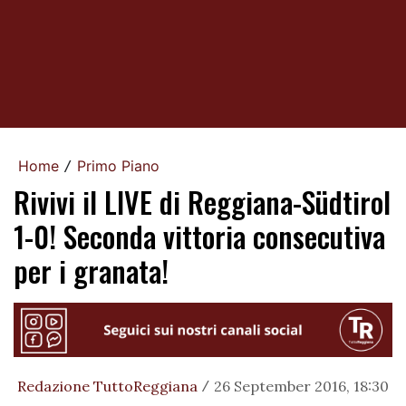
Home
Primo Piano
/
Rivivi il LIVE di Reggiana-Südtirol
1-0! Seconda vittoria consecutiva
per i granata!
Redazione TuttoReggiana
26 September 2016, 18:30
/