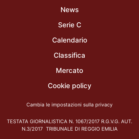
News
Serie C
Calendario
Classifica
Mercato
Cookie policy
Cambia le impostazioni sulla privacy
TESTATA GIORNALISTICA N. 1067/2017 R.G.V.G. AUT.
N.3/2017 TRIBUNALE DI REGGIO EMILIA