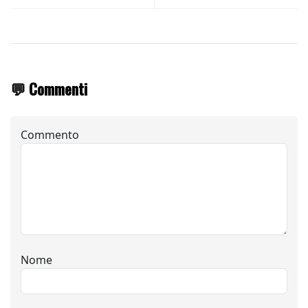
💬 Commenti