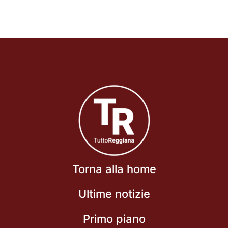
Torna alla home
Ultime notizie
Primo piano