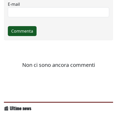
📰 Ultime news