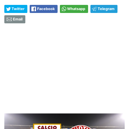
Twitter
Facebook
Whatsapp
Telegram
Email