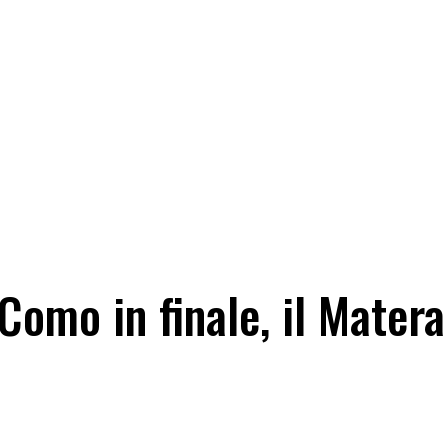
Como in finale, il Matera