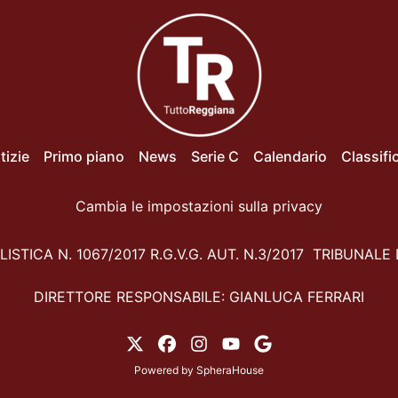
tizie
Primo piano
News
Serie C
Calendario
Classifi
Cambia le impostazioni sulla privacy
ISTICA N. 1067/2017 R.G.V.G. AUT. N.3/2017 TRIBUNALE 
DIRETTORE RESPONSABILE: GIANLUCA FERRARI
Powered by
SpheraHouse