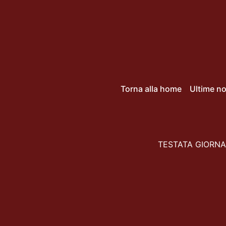
Torna alla home
Ultime no
TESTATA GIORNAL