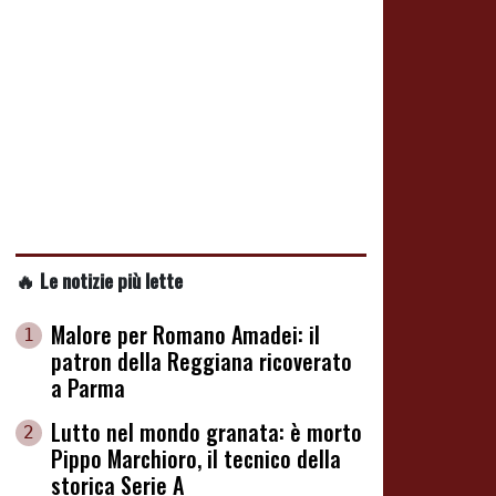
🔥 Le notizie più lette
Malore per Romano Amadei: il
1
patron della Reggiana ricoverato
a Parma
Lutto nel mondo granata: è morto
2
Pippo Marchioro, il tecnico della
storica Serie A