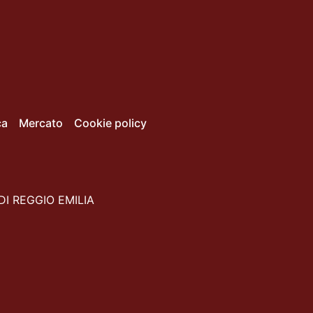
ca
Mercato
Cookie policy
DI REGGIO EMILIA