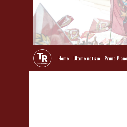
Home
Ultime notizie
Primo Pian