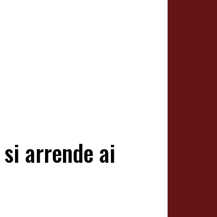
 si arrende ai