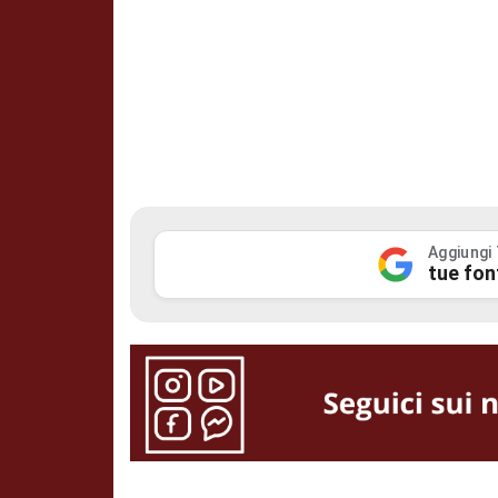
Aggiungi
tue fon