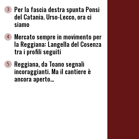
Per la fascia destra spunta Ponsi
3
del Catania. Urso-Lecco, ora ci
siamo
Mercato sempre in movimento per
4
la Reggiana: Langella del Cosenza
tra i profili seguiti
Reggiana, da Toano segnali
5
incoraggianti. Ma il cantiere è
ancora aperto...