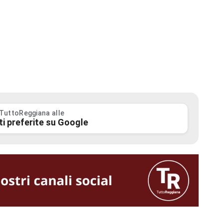
 TuttoReggiana alle
ti preferite su Google