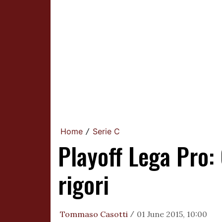
Home
Serie C
/
Playoff Lega Pro: 
rigori
Tommaso Casotti
01 June 2015, 10:00
/