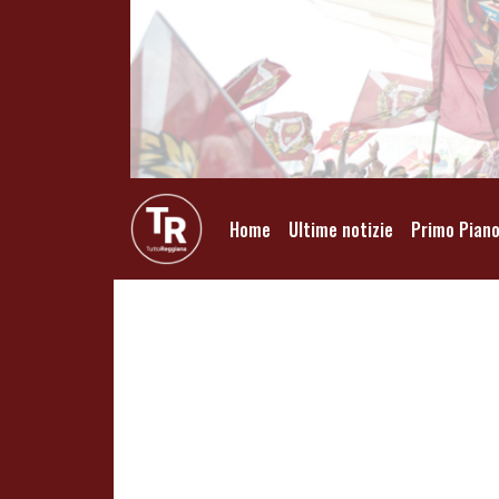
Home
Ultime notizie
Primo Pian