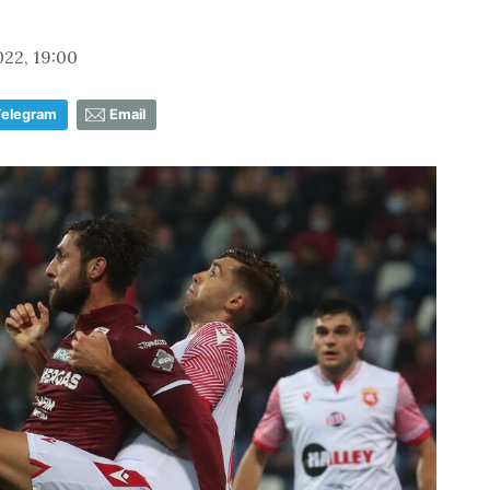
022, 19:00
Telegram
Email