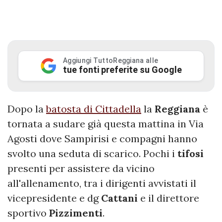
Aggiungi TuttoReggiana alle
tue fonti preferite su Google
Dopo la
batosta di Cittadella
la
Reggiana
è
tornata a sudare già questa mattina in Via
Agosti dove Sampirisi e compagni hanno
svolto una seduta di scarico. Pochi i
tifosi
presenti per assistere da vicino
all'allenamento, tra i dirigenti avvistati il
vicepresidente e dg
Cattani
e il direttore
sportivo
Pizzimenti
.