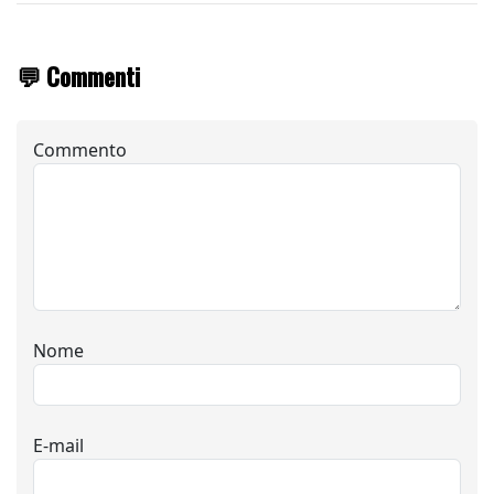
💬 Commenti