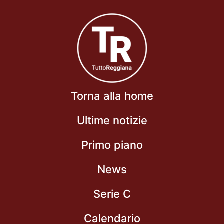
Torna alla home
Ultime notizie
Primo piano
News
Serie C
Calendario