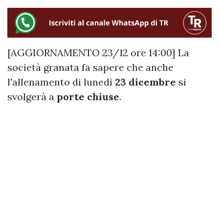
[AGGIORNAMENTO 23/12 ore 14:00] La
società granata fa sapere che anche
l'allenamento di lunedì
23 dicembre
si
svolgerà a
porte chiuse
.