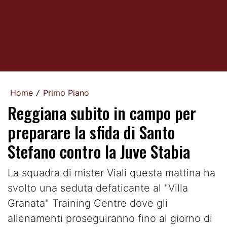
Home
Primo Piano
/
Reggiana subito in campo per
preparare la sfida di Santo
Stefano contro la Juve Stabia
La squadra di mister Viali questa mattina ha
svolto una seduta defaticante al "Villa
Granata" Training Centre dove gli
allenamenti proseguiranno fino al giorno di