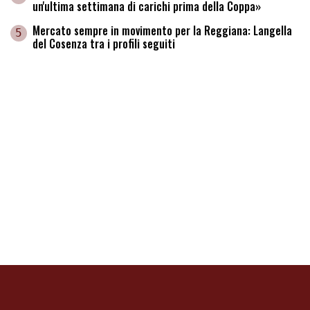
un'ultima settimana di carichi prima della Coppa»
Mercato sempre in movimento per la Reggiana: Langella
5
del Cosenza tra i profili seguiti