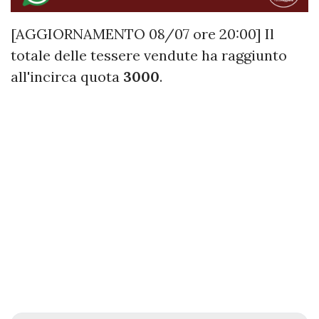
[AGGIORNAMENTO 08/07 ore 20:00] Il
totale delle tessere vendute ha raggiunto
all'incirca quota
3000
.