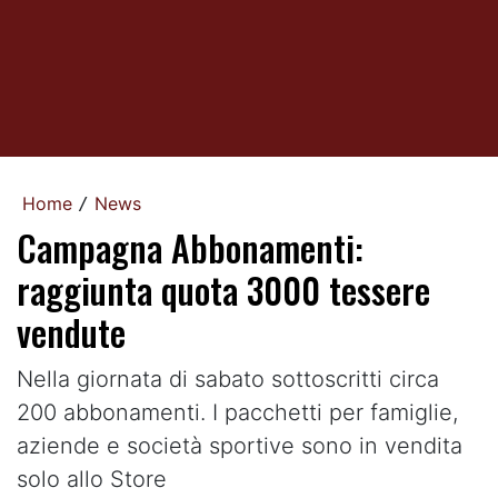
Home
News
/
Campagna Abbonamenti:
raggiunta quota 3000 tessere
vendute
Nella giornata di sabato sottoscritti circa
200 abbonamenti. I pacchetti per famiglie,
aziende e società sportive sono in vendita
solo allo Store