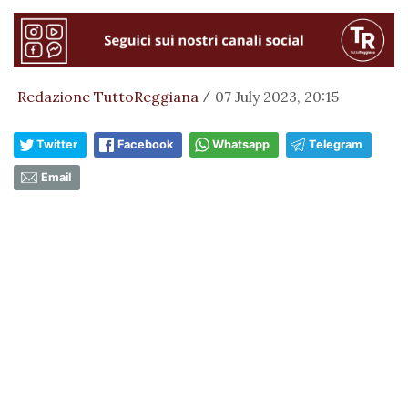
Redazione TuttoReggiana
07 July 2023, 20:15
/
Twitter
Facebook
Whatsapp
Telegram
Email