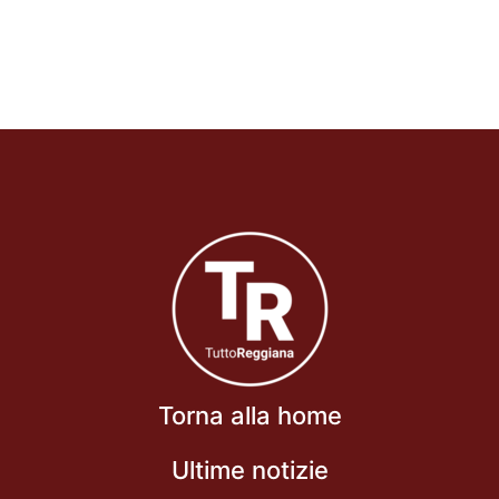
Torna alla home
Ultime notizie