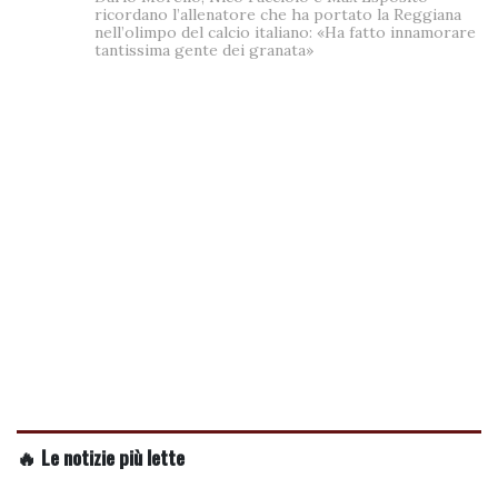
ricordano l’allenatore che ha portato la Reggiana
nell’olimpo del calcio italiano: «Ha fatto innamorare
tantissima gente dei granata»
🔥 Le notizie più lette