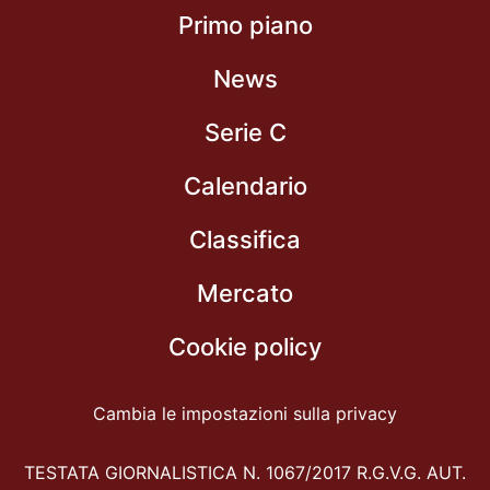
Primo piano
News
Serie C
Calendario
Classifica
Mercato
Cookie policy
Cambia le impostazioni sulla privacy
TESTATA GIORNALISTICA N. 1067/2017 R.G.V.G. AUT.