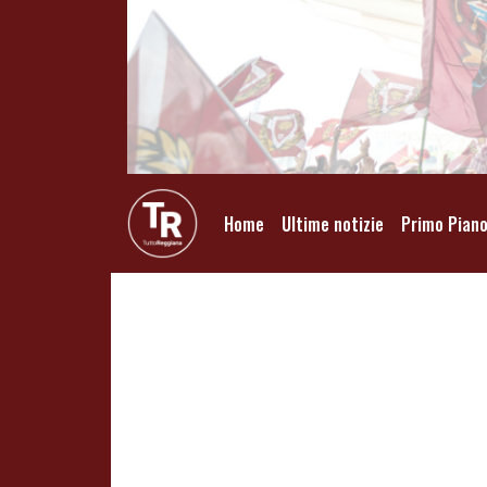
Home
Ultime notizie
Primo Pian