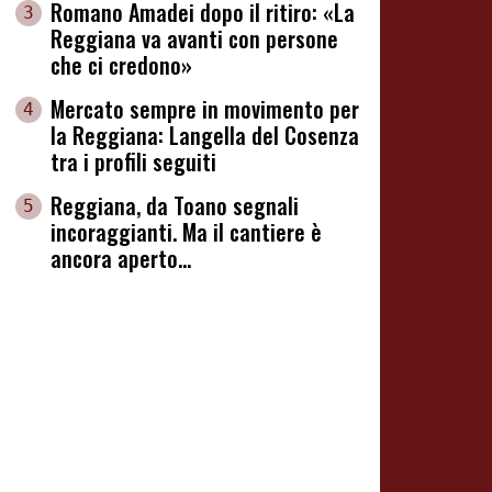
Romano Amadei dopo il ritiro: «La
3
Reggiana va avanti con persone
che ci credono»
Mercato sempre in movimento per
4
la Reggiana: Langella del Cosenza
tra i profili seguiti
Reggiana, da Toano segnali
5
incoraggianti. Ma il cantiere è
ancora aperto...