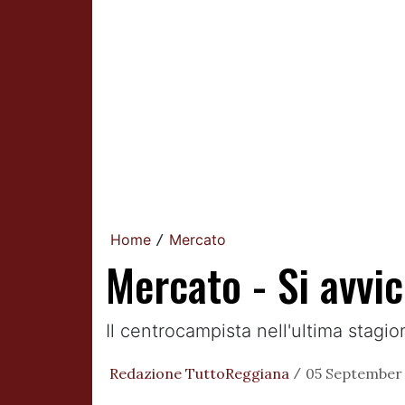
Home
Mercato
/
Mercato - Si avvic
Il centrocampista nell'ultima stagi
Redazione TuttoReggiana
05 September 
/