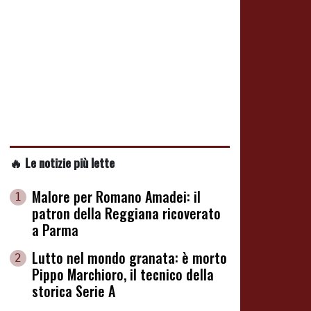
🔥 Le notizie più lette
Malore per Romano Amadei: il
1
patron della Reggiana ricoverato
a Parma
Lutto nel mondo granata: è morto
2
Pippo Marchioro, il tecnico della
storica Serie A