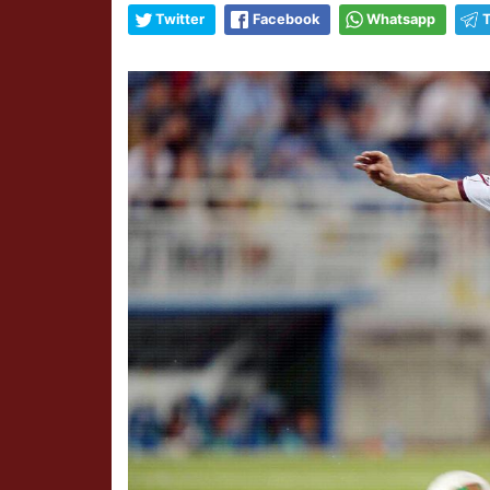
Twitter
Facebook
Whatsapp