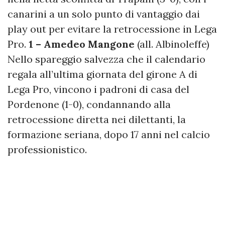
canarini a un solo punto di vantaggio dai
play out per evitare la retrocessione in Lega
Pro.
1 – Amedeo Mangone
(all. Albinoleffe)
Nello spareggio salvezza che il calendario
regala all’ultima giornata del girone A di
Lega Pro, vincono i padroni di casa del
Pordenone (1-0), condannando alla
retrocessione diretta nei dilettanti, la
formazione seriana, dopo 17 anni nel calcio
professionistico.