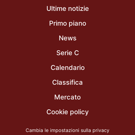
Ultime notizie
Primo piano
News
Serie C
Calendario
Classifica
Mercato
Cookie policy
Cambia le impostazioni sulla privacy