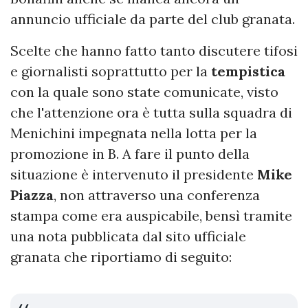
annuncio ufficiale da parte del club granata.
Scelte che hanno fatto tanto discutere tifosi
e giornalisti soprattutto per la
tempistica
con la quale sono state comunicate, visto
che l'attenzione ora è tutta sulla squadra di
Menichini impegnata nella lotta per la
promozione in B. A fare il punto della
situazione è intervenuto il presidente
Mike
Piazza
, non attraverso una conferenza
stampa come era auspicabile, bensì tramite
una nota pubblicata dal sito ufficiale
granata che riportiamo di seguito: