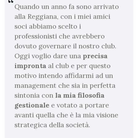
Quando un anno fa sono arrivato
alla Reggiana, con i miei amici
soci abbiamo scelto i
professionisti che avrebbero
dovuto governare il nostro club.
Oggi voglio dare una
precisa
impronta
al club e per questo
motivo intendo affidarmi ad un
management che sia in perfetta
sintonia con
la mia filosofia
gestionale
e votato a portare
avanti quella che è la mia visione
strategica della società.