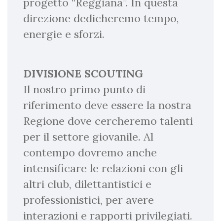
progetto “Reggiana”. In questa
direzione dedicheremo tempo,
energie e sforzi.
DIVISIONE SCOUTING
Il nostro primo punto di
riferimento deve essere la nostra
Regione dove cercheremo talenti
per il settore giovanile. Al
contempo dovremo anche
intensificare le relazioni con gli
altri club, dilettantistici e
professionistici, per avere
interazioni e rapporti privilegiati.