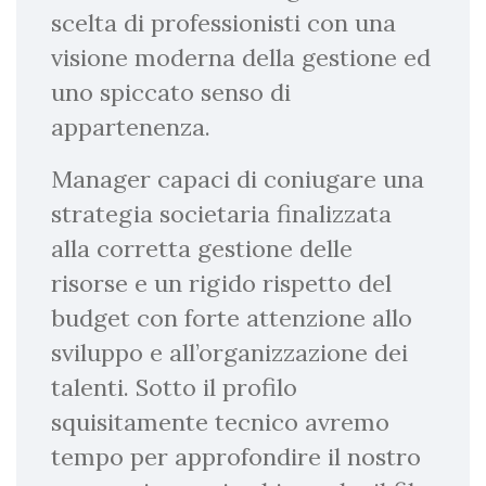
scelta di professionisti con una
visione moderna della gestione ed
uno spiccato senso di
appartenenza.
Manager capaci di coniugare una
strategia societaria finalizzata
alla corretta gestione delle
risorse e un rigido rispetto del
budget con forte attenzione allo
sviluppo e all’organizzazione dei
talenti. Sotto il profilo
squisitamente tecnico avremo
tempo per approfondire il nostro