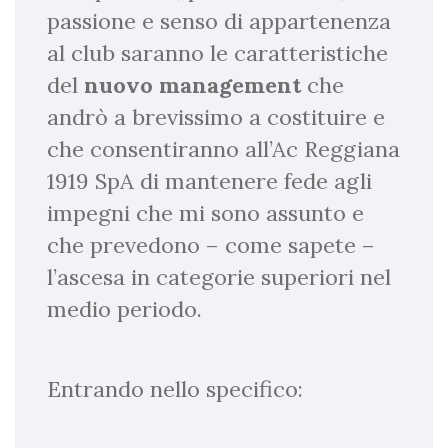
passione e senso di appartenenza
al club saranno le caratteristiche
del
nuovo management
che
andrò a brevissimo a costituire e
che consentiranno all’Ac Reggiana
1919 SpA di mantenere fede agli
impegni che mi sono assunto e
che prevedono – come sapete –
l’ascesa in categorie superiori nel
medio periodo.
Entrando nello specifico: