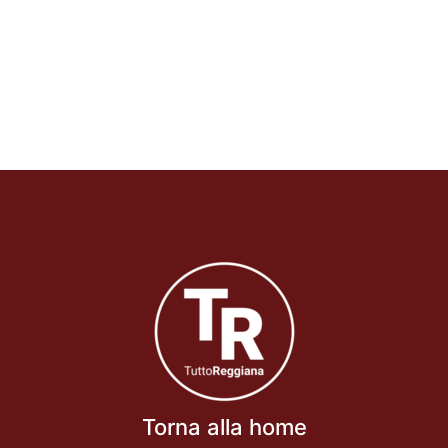
Torna alla home