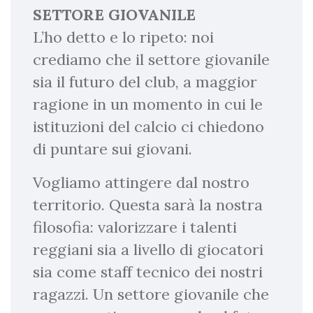
SETTORE GIOVANILE
L’ho detto e lo ripeto: noi
crediamo che il settore giovanile
sia il futuro del club, a maggior
ragione in un momento in cui le
istituzioni del calcio ci chiedono
di puntare sui giovani.
Vogliamo attingere dal nostro
territorio. Questa sarà la nostra
filosofia: valorizzare i talenti
reggiani sia a livello di giocatori
sia come staff tecnico dei nostri
ragazzi. Un settore giovanile che