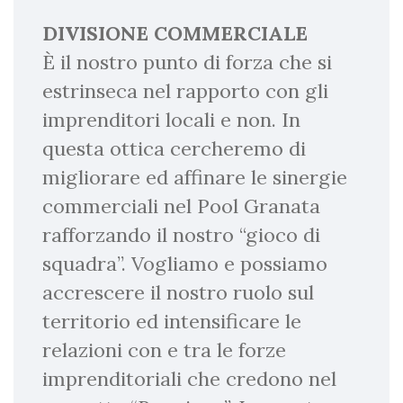
DIVISIONE COMMERCIALE
È il nostro punto di forza che si
estrinseca nel rapporto con gli
imprenditori locali e non. In
questa ottica cercheremo di
migliorare ed affinare le sinergie
commerciali nel Pool Granata
rafforzando il nostro “gioco di
squadra”. Vogliamo e possiamo
accrescere il nostro ruolo sul
territorio ed intensificare le
relazioni con e tra le forze
imprenditoriali che credono nel