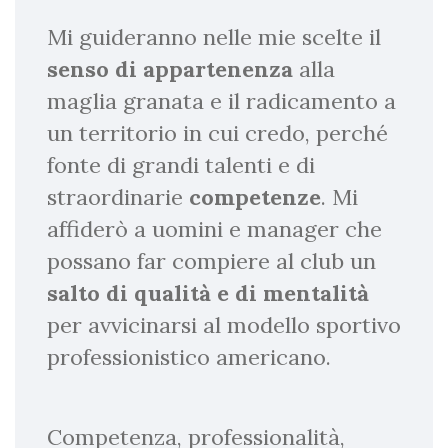
Mi guideranno nelle mie scelte il
senso di appartenenza
alla
maglia granata e il radicamento a
un territorio in cui credo, perché
fonte di grandi talenti e di
straordinarie
competenze
. Mi
affiderò a uomini e manager che
possano far compiere al club un
salto di qualità e di mentalità
per avvicinarsi al modello sportivo
professionistico americano.
Competenza, professionalità,