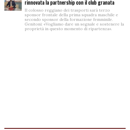
rinnovata la partnership con il club granata
Il colosso reggiano dei trasporti sarà terzo
sponsor frontale della prima squadra maschile e
secondo sponsor della formazione femminile.
Genitoni: «Vogliamo dare un segnale e sostenere la
proprietà in questo momento di ripartenza».