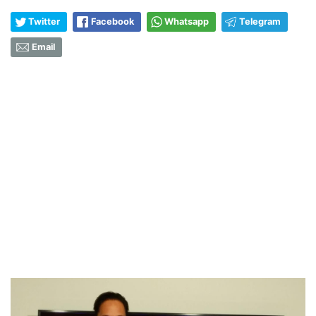
Twitter
Facebook
Whatsapp
Telegram
Email