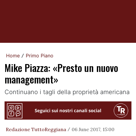
Home
Primo Piano
/
Mike Piazza: «Presto un nuovo
management»
Continuano i tagli della proprietà americana
Redazione TuttoReggiana
06 June 2017, 15:00
/