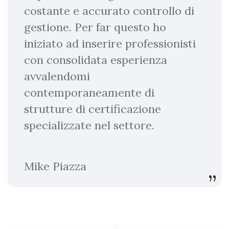
costante e accurato controllo di
gestione. Per far questo ho
iniziato ad inserire professionisti
con consolidata esperienza
avvalendomi
contemporaneamente di
strutture di certificazione
specializzate nel settore.
Mike Piazza