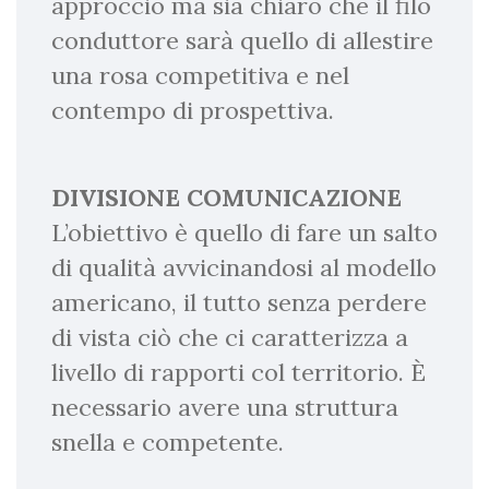
approccio ma sia chiaro che il filo
conduttore sarà quello di allestire
una rosa competitiva e nel
contempo di prospettiva.
DIVISIONE COMUNICAZIONE
L’obiettivo è quello di fare un salto
di qualità avvicinandosi al modello
americano, il tutto senza perdere
di vista ciò che ci caratterizza a
livello di rapporti col territorio. È
necessario avere una struttura
snella e competente.