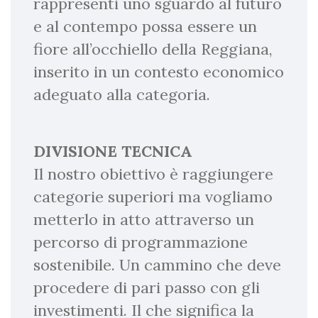
rappresenti uno sguardo al futuro
e al contempo possa essere un
fiore all’occhiello della Reggiana,
inserito in un contesto economico
adeguato alla categoria.
DIVISIONE TECNICA
Il nostro obiettivo è raggiungere
categorie superiori ma vogliamo
metterlo in atto attraverso un
percorso di programmazione
sostenibile. Un cammino che deve
procedere di pari passo con gli
investimenti. Il che significa la