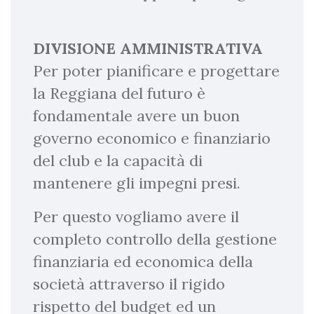
DIVISIONE AMMINISTRATIVA
Per poter pianificare e progettare
la Reggiana del futuro è
fondamentale avere un buon
governo economico e finanziario
del club e la capacità di
mantenere gli impegni presi.
Per questo vogliamo avere il
completo controllo della gestione
finanziaria ed economica della
società attraverso il rigido
rispetto del budget ed un