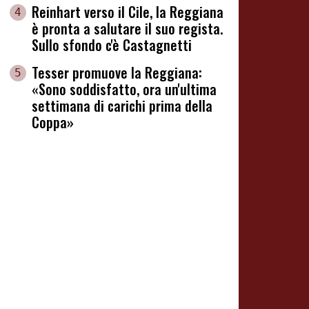
Reinhart verso il Cile, la Reggiana
4
è pronta a salutare il suo regista.
Sullo sfondo c'è Castagnetti
Tesser promuove la Reggiana:
5
«Sono soddisfatto, ora un'ultima
settimana di carichi prima della
Coppa»