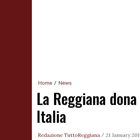
Home
News
/
La Reggiana dona 
Italia
Redazione TuttoReggiana
21 January 201
/