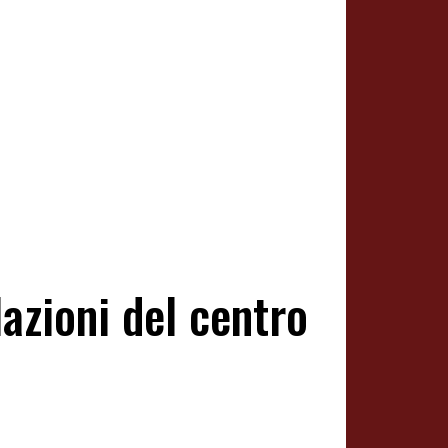
azioni del centro