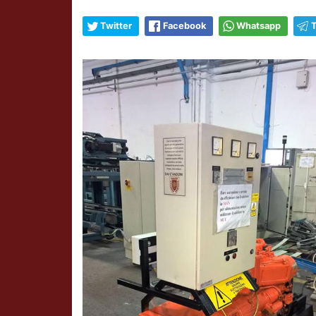
Twitter
Facebook
Whatsapp