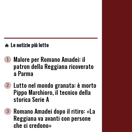
🔥 Le notizie più lette
Malore per Romano Amadei: il
1
patron della Reggiana ricoverato
a Parma
Lutto nel mondo granata: è morto
2
Pippo Marchioro, il tecnico della
storica Serie A
Romano Amadei dopo il ritiro: «La
3
Reggiana va avanti con persone
che ci credono»