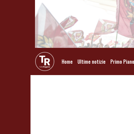
Home
Ultime notizie
Primo Pian