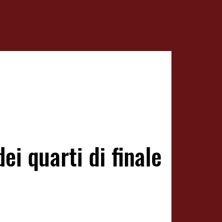
ei quarti di finale