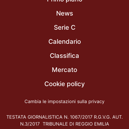
News
Serie C
Calendario
Classifica
Mercato
Cookie policy
Cambia le impostazioni sulla privacy
TESTATA GIORNALISTICA N. 1067/2017 R.G.V.G. AUT.
N.3/2017 TRIBUNALE DI REGGIO EMILIA