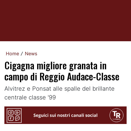
Home
News
/
Cigagna migliore granata in
campo di Reggio Audace-Classe
Alvitrez e Ponsat alle spalle del brillante
centrale classe '99