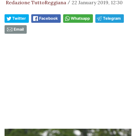
Redazione TuttoReggiana
22 January 2019, 12:30
/
Twitter
Facebook
Whatsapp
Telegram
Email