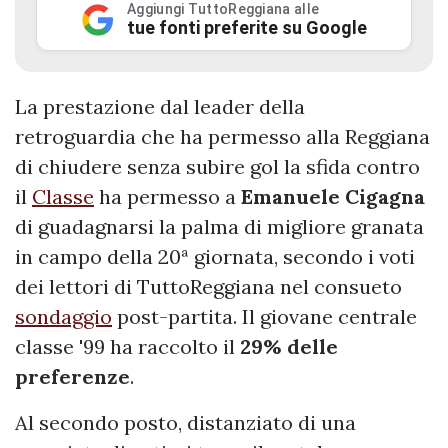
Aggiungi TuttoReggiana alle
tue fonti preferite su Google
La prestazione dal leader della
retroguardia che ha permesso alla Reggiana
di chiudere senza subire gol la sfida contro
il
Classe
ha permesso a
Emanuele Cigagna
di guadagnarsi la palma di migliore granata
in campo della 20ª giornata, secondo i voti
dei lettori di TuttoReggiana nel consueto
sondaggio
post-partita. Il giovane centrale
classe '99 ha raccolto il
29% delle
preferenze
.
Al secondo posto, distanziato di una