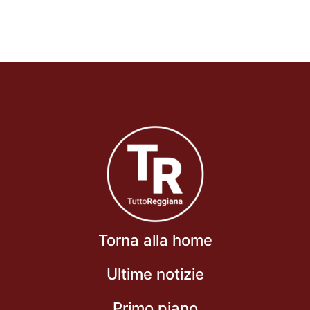
Torna alla home
Ultime notizie
Primo piano