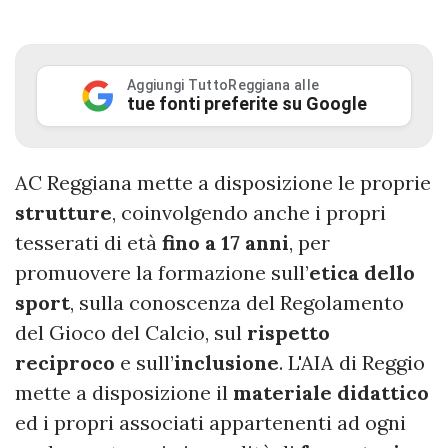
Aggiungi TuttoReggiana alle
tue fonti preferite su Google
AC Reggiana mette a disposizione le proprie
strutture
, coinvolgendo anche i propri
tesserati di età
fino a 17 anni
, per
promuovere la formazione sull’
etica dello
sport
, sulla conoscenza del Regolamento
del Gioco del Calcio, sul
rispetto
reciproco
e sull’
inclusione
. L'AIA di Reggio
mette a disposizione il
materiale didattico
ed i propri associati appartenenti ad ogni