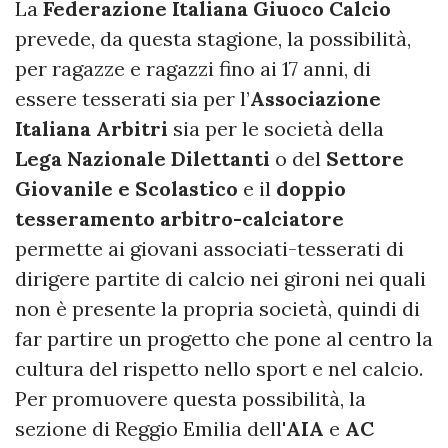
La
Federazione Italiana Giuoco Calcio
prevede, da questa stagione, la possibilità,
per ragazze e ragazzi fino ai 17 anni, di
essere tesserati sia per l’
Associazione
Italiana Arbitri
sia per le società della
Lega Nazionale Dilettanti
o del
Settore
Giovanile e Scolastico
e il
doppio
tesseramento arbitro-calciatore
permette ai giovani associati-tesserati di
dirigere partite di calcio nei gironi nei quali
non è presente la propria società, quindi di
far partire un progetto che pone al centro la
cultura del rispetto nello sport e nel calcio.
Per promuovere questa possibilità, la
sezione di Reggio Emilia dell'
AIA
e
AC