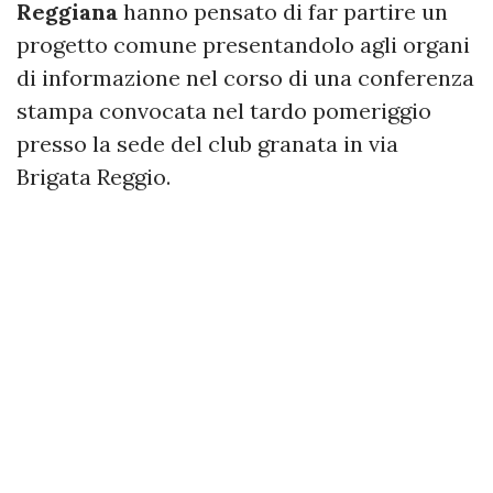
Reggiana
hanno pensato di far partire un
progetto comune presentandolo agli organi
di informazione nel corso di una conferenza
stampa convocata nel tardo pomeriggio
presso la sede del club granata in via
Brigata Reggio.