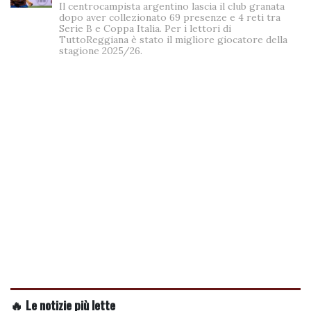
Il centrocampista argentino lascia il club granata
dopo aver collezionato 69 presenze e 4 reti tra
Serie B e Coppa Italia. Per i lettori di
TuttoReggiana è stato il migliore giocatore della
stagione 2025/26.
🔥 Le notizie più lette