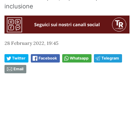
inclusione
28 February 2022, 19:45
Twitter
Facebook
Whatsapp
Telegram
Email