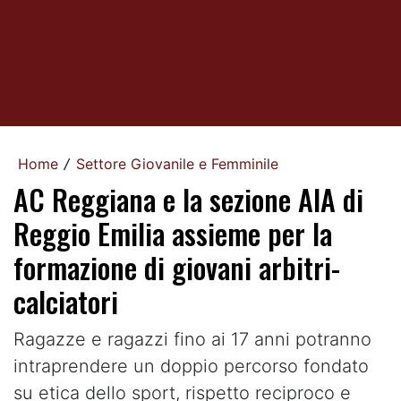
Home
Settore Giovanile e Femminile
/
AC Reggiana e la sezione AIA di
Reggio Emilia assieme per la
formazione di giovani arbitri-
calciatori
Ragazze e ragazzi fino ai 17 anni potranno
intraprendere un doppio percorso fondato
su etica dello sport, rispetto reciproco e