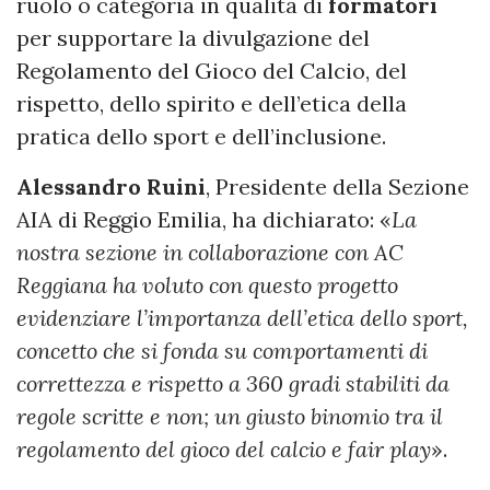
ruolo o categoria in qualità di
formatori
per supportare la divulgazione del
Regolamento del Gioco del Calcio, del
rispetto, dello spirito e dell’etica della
pratica dello sport e dell’inclusione.
Alessandro Ruini
, Presidente della Sezione
AIA di Reggio Emilia, ha dichiarato: «
La
nostra sezione in collaborazione con AC
Reggiana ha voluto con questo progetto
evidenziare l’importanza dell’etica dello sport,
concetto che si fonda su comportamenti di
correttezza e rispetto a 360 gradi stabiliti da
regole scritte e non; un giusto binomio tra il
regolamento del gioco del calcio e fair play
».