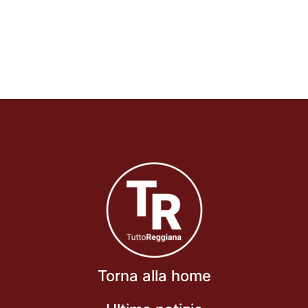
Torna alla home