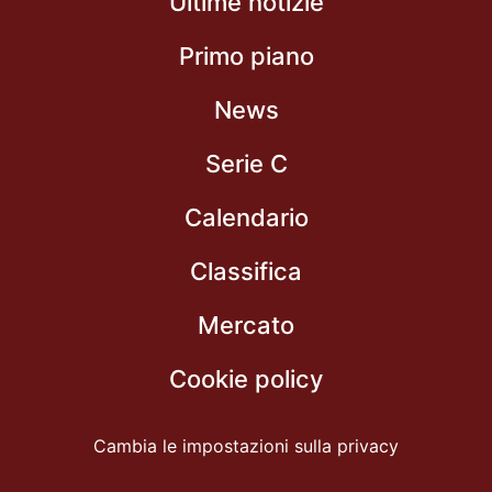
Ultime notizie
Primo piano
News
Serie C
Calendario
Classifica
Mercato
Cookie policy
Cambia le impostazioni sulla privacy