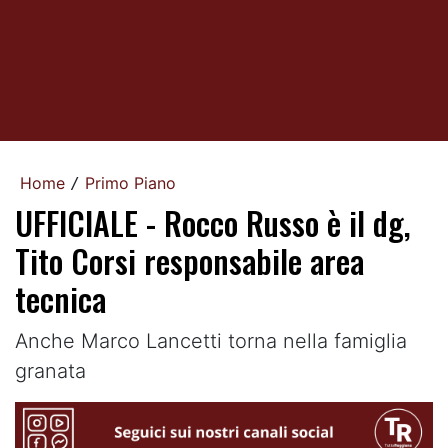
Home
Primo Piano
/
UFFICIALE - Rocco Russo è il dg,
Tito Corsi responsabile area
tecnica
Anche Marco Lancetti torna nella famiglia
granata