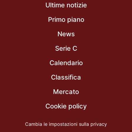
Ultime notizie
Primo piano
News
Serie C
Calendario
Classifica
Mercato
Cookie policy
Cambia le impostazioni sulla privacy