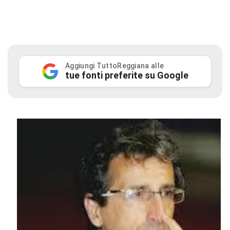
Aggiungi TuttoReggiana alle
tue fonti preferite su Google