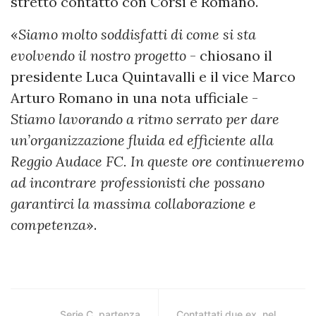
stretto contatto con Corsi e Romano.
«
Siamo molto soddisfatti di come si sta
evolvendo il nostro progetto
- chiosano il
presidente Luca Quintavalli e il vice Marco
Arturo Romano in una nota ufficiale -
Stiamo lavorando a ritmo serrato per dare
un’organizzazione fluida ed efficiente alla
Reggio Audace FC. In queste ore continueremo
ad incontrare professionisti che possano
garantirci la massima collaborazione e
competenza
».
Serie C, partenza
Contattati due ex, nel