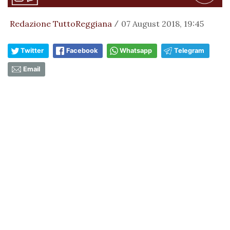
Redazione TuttoReggiana
07 August 2018, 19:45
/
Twitter
Facebook
Whatsapp
Telegram
Email