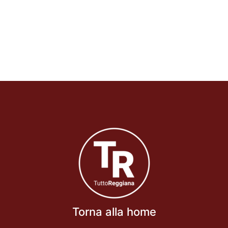
Torna alla home