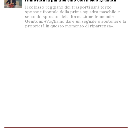
Il colosso reggiano dei trasporti sarà terzo
sponsor frontale della prima squadra maschile e
secondo sponsor della formazione femminile.
Genitoni: «Vogliamo dare un segnale e sostenere la
proprietà in questo momento di ripartenza».