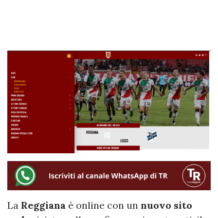
La
Reggiana
è online con un
nuovo sito