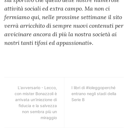
attività sociali ed extra campo. Ma non ci
fermiamo qui, nelle prossime settimane il sito
verrà arricchito di sempre nuovi contenuti per
avvicinare ancora di più la nostra società ai
nostri tanti tifosi ed appassionati
».
L'avversario - Lecco,
I libri di #ioleggoperché
con mister Bonazzoli è
entrano negli stadi della
arrivata un'iniezione di
Serie B
fiducia e la salvezza
non sembra più un
miraggio