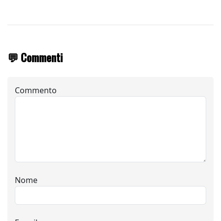
💬 Commenti