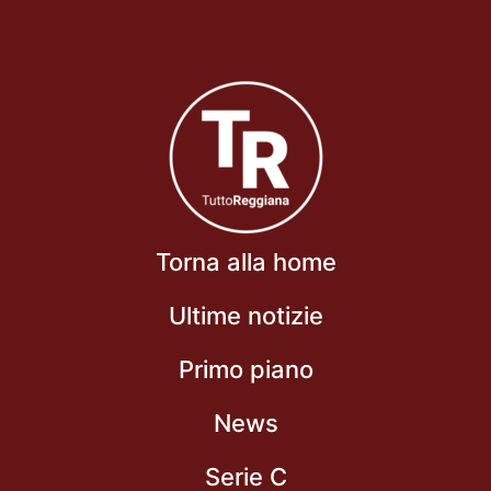
Torna alla home
Ultime notizie
Primo piano
News
Serie C