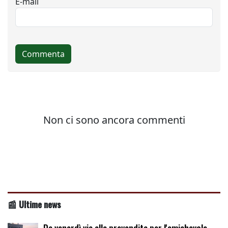
📰 Ultime news