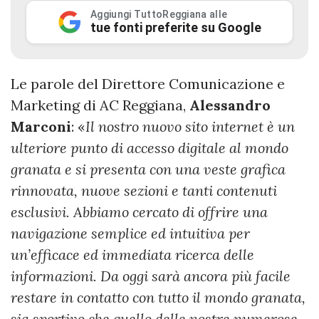
Aggiungi TuttoReggiana alle
tue fonti preferite su Google
Le parole del Direttore Comunicazione e
Marketing di AC Reggiana,
Alessandro
Marconi
: «
Il nostro nuovo sito internet è un
ulteriore punto di accesso digitale al mondo
granata e si presenta con una veste grafica
rinnovata, nuove sezioni e tanti contenuti
esclusivi. Abbiamo cercato di offrire una
navigazione semplice ed intuitiva per
un’efficace ed immediata ricerca delle
informazioni. Da oggi sarà ancora più facile
restare in contatto con tutto il mondo granata,
sia sportivo che quello delle nostre numerose