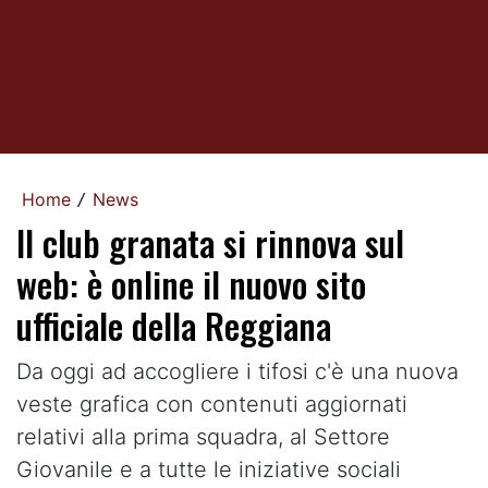
Home
News
/
Il club granata si rinnova sul
web: è online il nuovo sito
ufficiale della Reggiana
Da oggi ad accogliere i tifosi c'è una nuova
veste grafica con contenuti aggiornati
relativi alla prima squadra, al Settore
Giovanile e a tutte le iniziative sociali