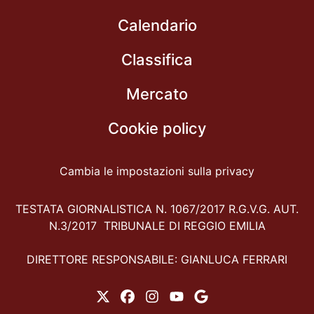
Calendario
Classifica
Mercato
Cookie policy
Cambia le impostazioni sulla privacy
TESTATA GIORNALISTICA N. 1067/2017 R.G.V.G. AUT.
N.3/2017 TRIBUNALE DI REGGIO EMILIA
DIRETTORE RESPONSABILE: GIANLUCA FERRARI