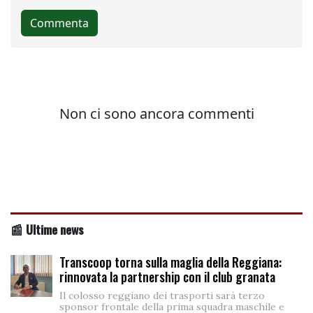
📰 Ultime news
Transcoop torna sulla maglia della Reggiana:
rinnovata la partnership con il club granata
Il colosso reggiano dei trasporti sarà terzo
sponsor frontale della prima squadra maschile e