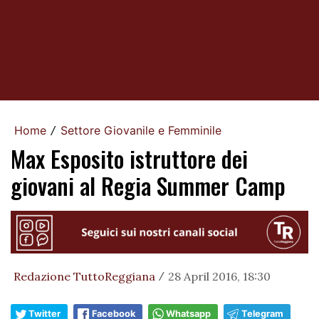
Home
Settore Giovanile e Femminile
/
Max Esposito istruttore dei
giovani al Regia Summer Camp
Redazione TuttoReggiana
28 April 2016, 18:30
/
Twitter
Facebook
Whatsapp
Telegram