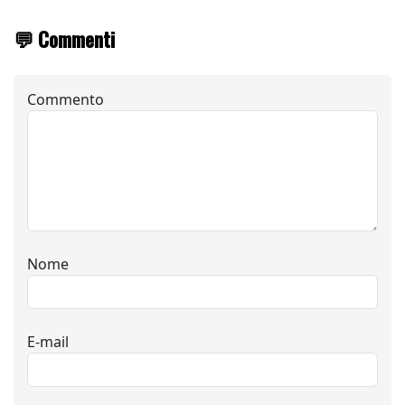
💬 Commenti