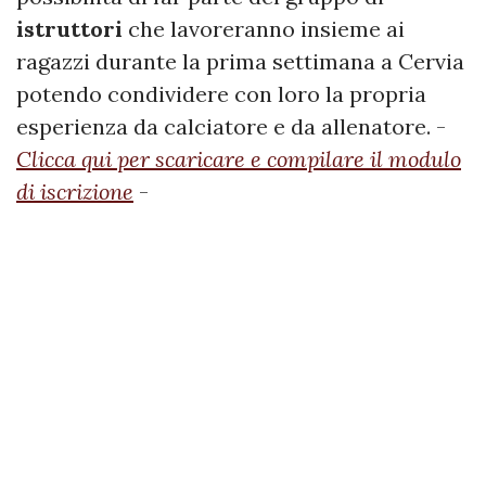
istruttori
che lavoreranno insieme ai
ragazzi durante la prima settimana a Cervia
potendo condividere con loro la propria
esperienza da calciatore e da allenatore. -
Clicca qui per scaricare e compilare il modulo
di iscrizione
-