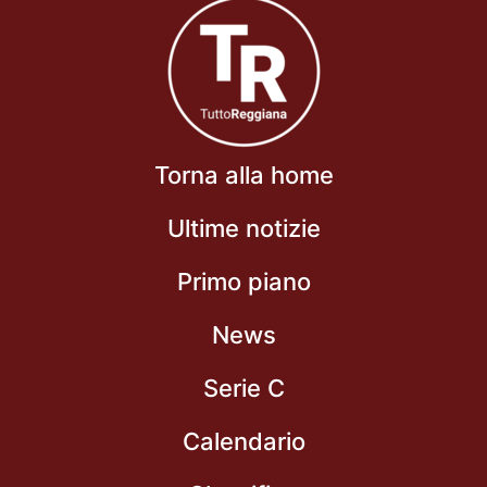
Torna alla home
Ultime notizie
Primo piano
News
Serie C
Calendario