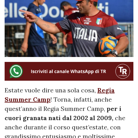
Estate vuole dire una sola cosa,
Regia
Summer Camp
! Torna, infatti, anche
quest’anno il Regia Summer Camp,
per i
cuori granata nati dal 2002 al 2009,
che
anche durante il corso quest’estate, con
grandissimo entusiasmo e moltissime