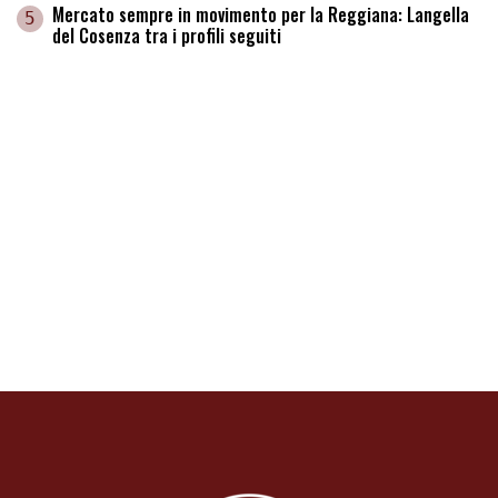
Mercato sempre in movimento per la Reggiana: Langella
5
del Cosenza tra i profili seguiti