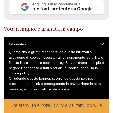
Aggiungi TuttoReggiana alle
tue fonti preferite su Google
Vota il migliore granata in campo