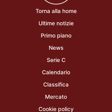
Torna alla home
Ultime notizie
Primo piano
News
Serie C
Calendario
Classifica
Mercato
Cookie policy