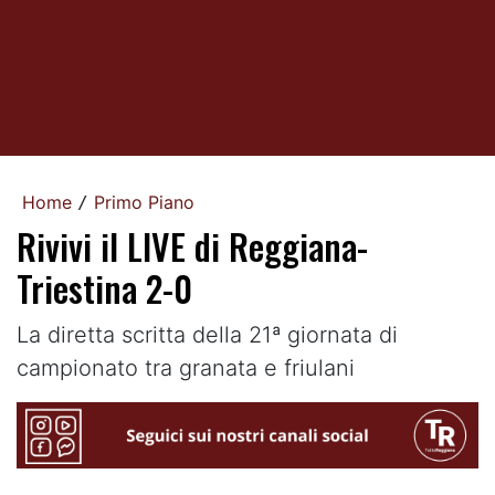
Home
Primo Piano
/
Rivivi il LIVE di Reggiana-
Triestina 2-0
La diretta scritta della 21ª giornata di
campionato tra granata e friulani