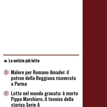
🔥 Le notizie più lette
Malore per Romano Amadei: il
1
patron della Reggiana ricoverato
a Parma
Lutto nel mondo granata: è morto
2
Pippo Marchioro, il tecnico della
storica Serie A