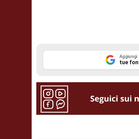
Aggiungi
tue fon