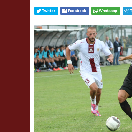
Twitter
Facebook
Whatsapp