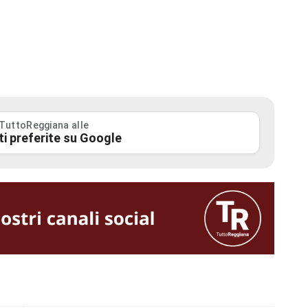
 TuttoReggiana alle
ti preferite su Google