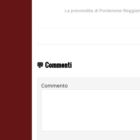
La prevendita di Pordenone-Reggia
💬 Commenti