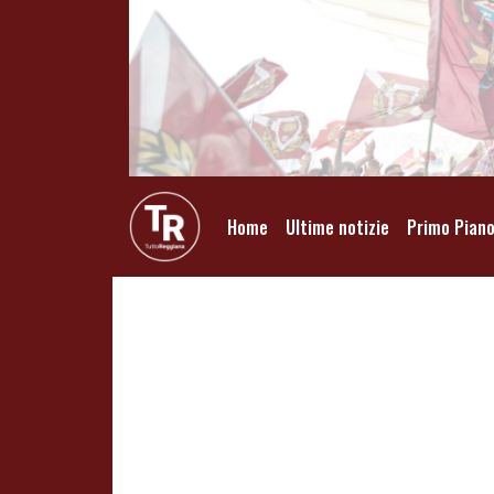
Home
Ultime notizie
Primo Pian