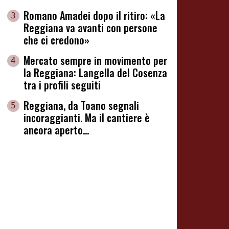
Romano Amadei dopo il ritiro: «La
3
Reggiana va avanti con persone
che ci credono»
Mercato sempre in movimento per
4
la Reggiana: Langella del Cosenza
tra i profili seguiti
Reggiana, da Toano segnali
5
incoraggianti. Ma il cantiere è
ancora aperto...