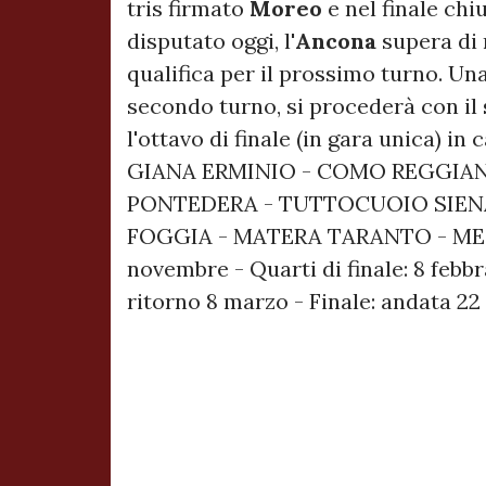
tris firmato
Moreo
e nel finale chi
disputato oggi, l'
Ancona
supera di 
qualifica per il prossimo turno. Una
secondo turno, si procederà con il
l'ottavo di finale (in gara unica) in
GIANA ERMINIO - COMO REGGIAN
PONTEDERA - TUTTOCUOIO SIEN
FOGGIA - MATERA TARANTO - M
novembre - Quarti di finale: 8 febbr
ritorno 8 marzo - Finale: andata 22