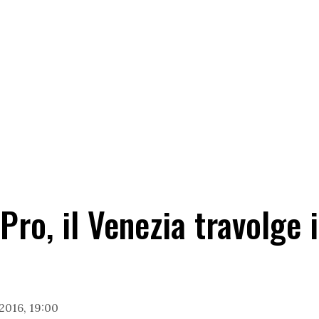
Pro, il Venezia travolge i
016, 19:00