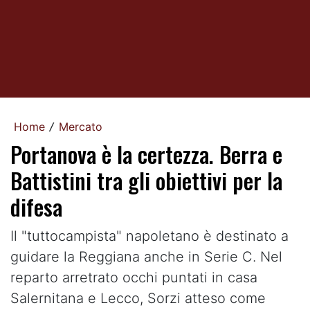
Home
Mercato
/
Portanova è la certezza. Berra e
Battistini tra gli obiettivi per la
difesa
Il "tuttocampista" napoletano è destinato a
guidare la Reggiana anche in Serie C. Nel
reparto arretrato occhi puntati in casa
Salernitana e Lecco, Sorzi atteso come