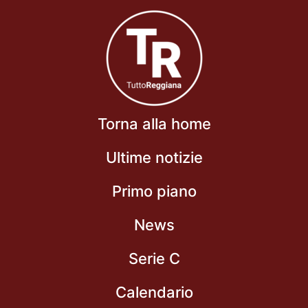
Torna alla home
Ultime notizie
Primo piano
News
Serie C
Calendario