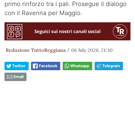
primo rinforzo tra i pali. Prosegue il dialogo
con il Ravenna per Maggio.
Redazione TuttoReggiana
06 July 2026, 21:30
/
Twitter
Facebook
Whatsapp
Telegram
Email