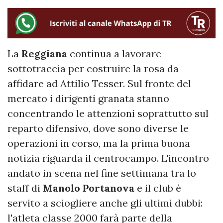
La
Reggiana
continua a lavorare
sottotraccia per costruire la rosa da
affidare ad Attilio Tesser. Sul fronte del
mercato i dirigenti granata stanno
concentrando le attenzioni soprattutto sul
reparto difensivo, dove sono diverse le
operazioni in corso, ma la prima buona
notizia riguarda il centrocampo. L'incontro
andato in scena nel fine settimana tra lo
staff di
Manolo Portanova
e il club è
servito a sciogliere anche gli ultimi dubbi:
l'atleta classe 2000 farà parte della