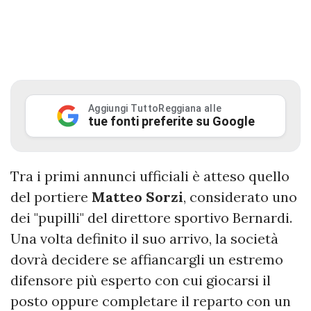
Aggiungi TuttoReggiana alle
tue fonti preferite su Google
Tra i primi annunci ufficiali è atteso quello
del portiere
Matteo Sorzi
, considerato uno
dei "pupilli" del direttore sportivo Bernardi.
Una volta definito il suo arrivo, la società
dovrà decidere se affiancargli un estremo
difensore più esperto con cui giocarsi il
posto oppure completare il reparto con un