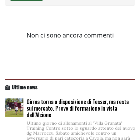
📰 Ultime news
Girma torna a disposizione di Tesser, ma resta
sul mercato. Prove di formazione in vista
dell’Alcione
Ultimo giorno di allenamenti al "Villa Granata"
Training Centre sotto lo sguardo attento del nuovo
dg Marroccu. Sabato amichevole contro un
avversario di pari categoria a Cavola, ma non sarà