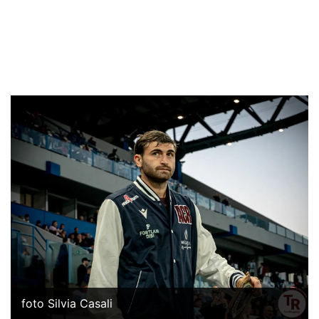
foto Silvia Casali