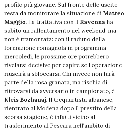
profilo più giovane. Sul fronte delle uscite
resta da monitorare la situazione di
Matteo
Maggio
. La trattativa con il
Ravenna
ha
subito un rallentamento nel weekend, ma
non è tramontata: con il raduno della
formazione romagnola in programma
mercoledì, le prossime ore potrebbero
rivelarsi decisive per capire se l'operazione
riuscirà a sbloccarsi. Chi invece non farà
parte della rosa granata, ma rischia di
ritrovarsi da avversario in campionato, è
Kleis Bozhanaj
. Il trequartista albanese,
rientrato al Modena dopo il prestito della
scorsa stagione, è infatti vicino al
trasferimento al Pescara nell'ambito di