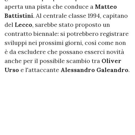
aperta una pista che conduce a
Matteo
Battistini
. Al centrale classe 1994, capitano
del
Lecco
,
sarebbe stato proposto un
contratto biennale: si potrebbero registrare
sviluppi nei prossimi giorni, così come non
è da escludere che possano esserci novità
anche per il possibile scambio tra
Oliver
Urso
e l'attaccante
Alessandro
Galeandro
.