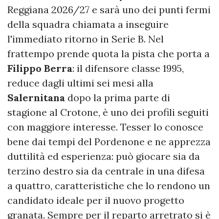
Reggiana 2026/27 e sarà uno dei punti fermi
della squadra chiamata a inseguire
l'immediato ritorno in Serie B. Nel
frattempo prende quota la pista che porta a
Filippo Berra
: il difensore classe 1995,
reduce dagli ultimi sei mesi alla
Salernitana
dopo la prima parte di
stagione al Crotone, è uno dei profili seguiti
con maggiore interesse. Tesser lo conosce
bene dai tempi del Pordenone e ne apprezza
duttilità ed esperienza: può giocare sia da
terzino destro sia da centrale in una difesa
a quattro, caratteristiche che lo rendono un
candidato ideale per il nuovo progetto
granata. Sempre per il reparto arretrato si è