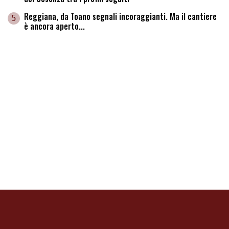
Reggiana, da Toano segnali incoraggianti. Ma il cantiere
5
è ancora aperto...