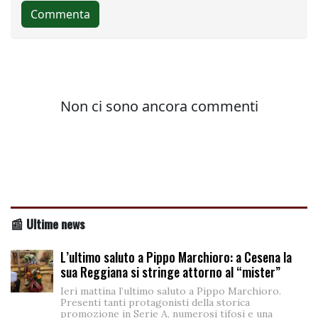
📰 Ultime news
L’ultimo saluto a Pippo Marchioro: a Cesena la
sua Reggiana si stringe attorno al “mister”
Ieri mattina l’ultimo saluto a Pippo Marchioro.
Presenti tanti protagonisti della storica
promozione in Serie A, numerosi tifosi e una