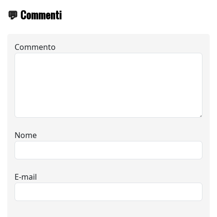
💬 Commenti