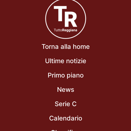
Torna alla home
Ultime notizie
Primo piano
News
Serie C
Calendario