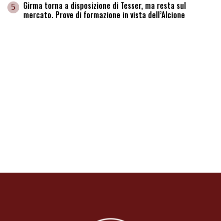
Girma torna a disposizione di Tesser, ma resta sul
5
mercato. Prove di formazione in vista dell’Alcione