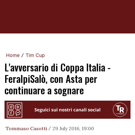
Home
Tim Cup
/
L'avversario di Coppa Italia -
FeralpiSalò, con Asta per
continuare a sognare
Tommaso Casotti
29 July 2016, 19:00
/