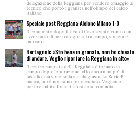
delegazione della Reggiana per rendere omaggio al
tecnico che portò i granata nell’olimpo del calcio
italiano.
Speciale post Reggiana-Alcione Milano 1-0
Il commento dopo il test di Cavola vinto contro un
avversario di pari categoria, tra campo, società e
mercato
Bertagnoli: «Sto bene in granata, non ho chiesto
di andare. Voglio riportare la Reggiana in alto»
Il centrocampista della Reggiana è tornato in
campo dopo l'operazione: «Ho ancora un po' di
fastidio, ma sono sulla strada giusta. La Serie B
manca, però non sono preoccupato. Vogliamo
partire subito forte, i tifosi sono con noi»