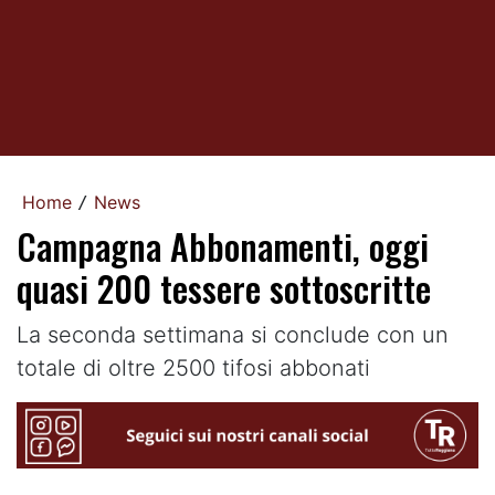
Home
News
/
Campagna Abbonamenti, oggi
quasi 200 tessere sottoscritte
La seconda settimana si conclude con un
totale di oltre 2500 tifosi abbonati