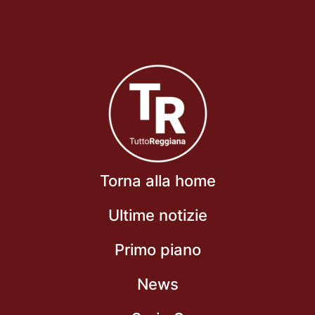
Torna alla home
Ultime notizie
Primo piano
News