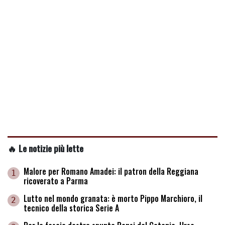
🔥 Le notizie più lette
Malore per Romano Amadei: il patron della Reggiana
1
ricoverato a Parma
Lutto nel mondo granata: è morto Pippo Marchioro, il
2
tecnico della storica Serie A