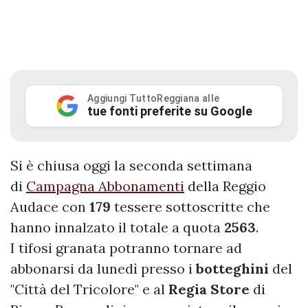
Aggiungi TuttoReggiana alle
tue fonti preferite su Google
Si è chiusa oggi la seconda settimana
di
Campagna Abbonamenti
della Reggio
Audace con
179
tessere sottoscritte che
hanno innalzato il totale a quota
2563
.
I tifosi granata potranno tornare ad
abbonarsi da lunedì presso i
botteghini
del
"Città del Tricolore" e al
Regia
Store
di