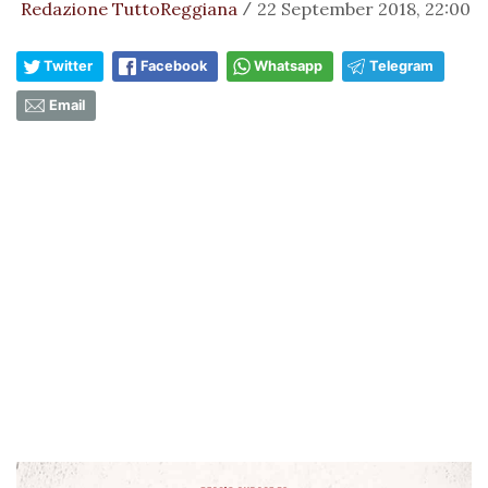
Redazione TuttoReggiana
22 September 2018, 22:00
/
Twitter
Facebook
Whatsapp
Telegram
Email