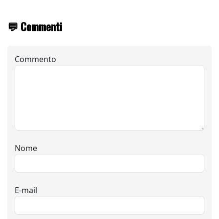
💬 Commenti