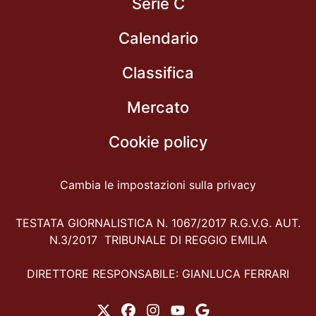
Serie C
Calendario
Classifica
Mercato
Cookie policy
Cambia le impostazioni sulla privacy
TESTATA GIORNALISTICA N. 1067/2017 R.G.V.G. AUT.
N.3/2017 TRIBUNALE DI REGGIO EMILIA
DIRETTORE RESPONSABILE: GIANLUCA FERRARI