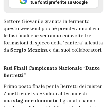
tue fonti preferite su Google
Settore Giovanile granata in fermento
questo weekend poiché prenderanno il via
le fasi finali che vedranno coinvolte tre
formazioni di spicco della "cantera" allestita
da
Sergio
Mezzina
e dai suoi collaboratori.
Fasi Finali Campionato Nazionale “Dante
Berretti”
Primo posto finale per la Berretti dei mister
Zanetti e del vice Gilioli al termine di
una
stagione dominata
. I granata hanno