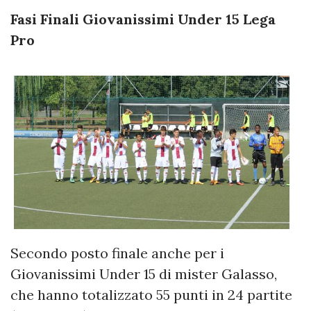
Fasi Finali Giovanissimi Under 15 Lega
Pro
Secondo posto finale anche per i
Giovanissimi Under 15 di mister Galasso,
che hanno totalizzato 55 punti in 24 partite