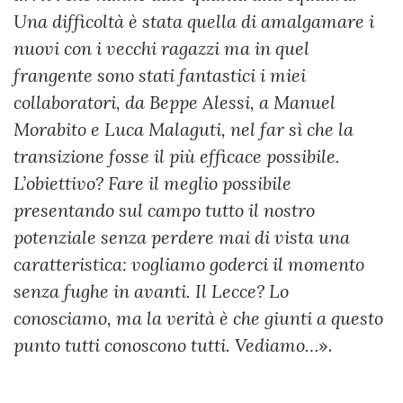
Una difficoltà è stata quella di amalgamare i
nuovi con i vecchi ragazzi ma in quel
frangente sono stati fantastici i miei
collaboratori, da Beppe Alessi, a Manuel
Morabito e Luca Malaguti, nel far sì che la
transizione fosse il più efficace possibile.
L’obiettivo? Fare il meglio possibile
presentando sul campo tutto il nostro
potenziale senza perdere mai di vista una
caratteristica: vogliamo goderci il momento
senza fughe in avanti. Il Lecce? Lo
conosciamo, ma la verità è che giunti a questo
punto tutti conoscono tutti. Vediamo…
».