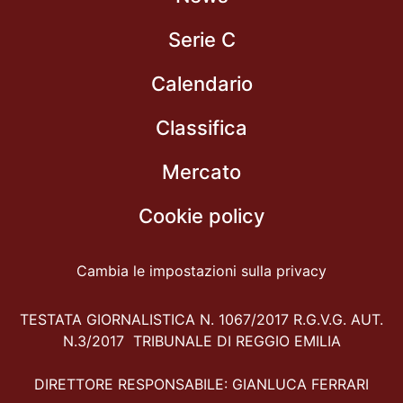
Serie C
Calendario
Classifica
Mercato
Cookie policy
Cambia le impostazioni sulla privacy
TESTATA GIORNALISTICA N. 1067/2017 R.G.V.G. AUT.
N.3/2017 TRIBUNALE DI REGGIO EMILIA
DIRETTORE RESPONSABILE: GIANLUCA FERRARI