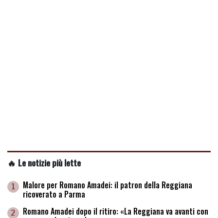
🔥 Le notizie più lette
Malore per Romano Amadei: il patron della Reggiana
1
ricoverato a Parma
Romano Amadei dopo il ritiro: «La Reggiana va avanti con
2