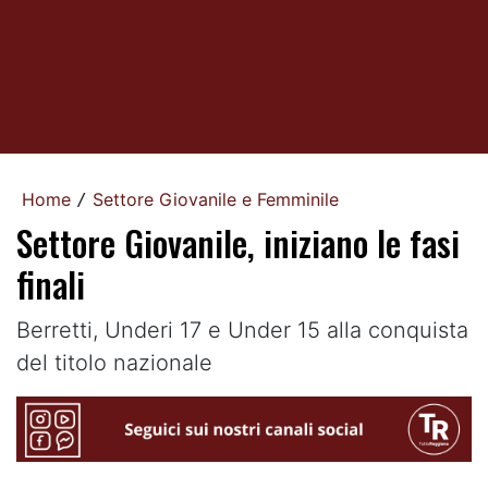
Home
Settore Giovanile e Femminile
/
Settore Giovanile, iniziano le fasi
finali
Berretti, Underi 17 e Under 15 alla conquista
del titolo nazionale