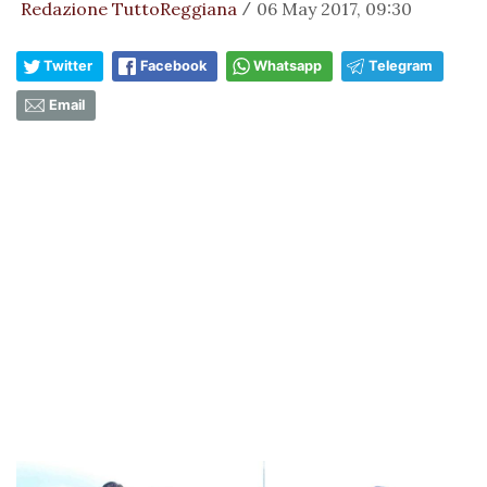
Redazione TuttoReggiana
06 May 2017, 09:30
/
Twitter
Facebook
Whatsapp
Telegram
Email