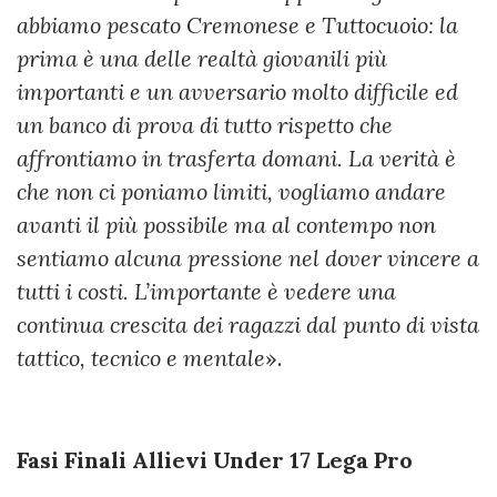
abbiamo pescato Cremonese e Tuttocuoio: la
prima è una delle realtà giovanili più
importanti e un avversario molto difficile ed
un banco di prova di tutto rispetto che
affrontiamo in trasferta domani. La verità è
che non ci poniamo limiti, vogliamo andare
avanti il più possibile ma al contempo non
sentiamo alcuna pressione nel dover vincere a
tutti i costi. L’importante è vedere una
continua crescita dei ragazzi dal punto di vista
tattico, tecnico e mentale
».
Fasi Finali Allievi Under 17 Lega Pro