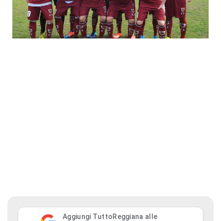
Aggiungi TuttoReggiana alle