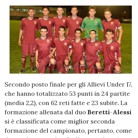
Secondo posto finale per gli Allievi Under 17,
che hanno totalizzato 53 punti in 24 partite
(media 2,2), con 62 reti fatte e 23 subite. La
formazione allenata dal duo
Beretti
-
Alessi
si è classificata come miglior seconda
formazione del campionato, pertanto, come