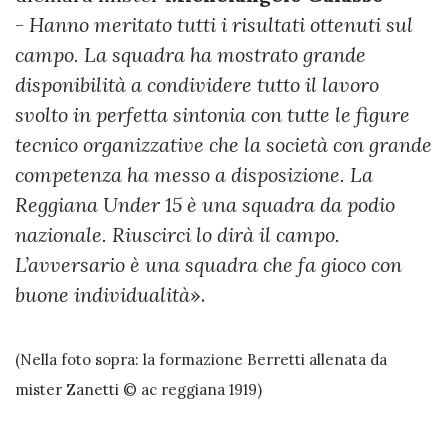
-
Hanno meritato tutti i risultati ottenuti sul
campo. La squadra ha mostrato grande
disponibilità a condividere tutto il lavoro
svolto in perfetta sintonia con tutte le figure
tecnico organizzative che la società con grande
competenza ha messo a disposizione. La
Reggiana Under 15 è una squadra da podio
nazionale. Riuscirci lo dirà il campo.
L’avversario è una squadra che fa gioco con
buone individualità
».
(Nella foto sopra: la formazione Berretti allenata da
mister Zanetti © ac reggiana 1919)