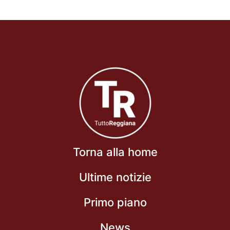
Torna alla home
Ultime notizie
Primo piano
News