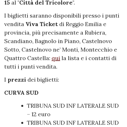
15
al "
Città
del
Tricolore
".
I biglietti saranno disponibili presso i punti
vendita
Viva Ticket
di Reggio Emilia e
provincia, più precisamente a Rubiera,
Scandiano, Bagnolo in Piano, Castelnovo
Sotto, Castelnovo ne’ Monti, Montecchio e
Quattro Castella:
qui
la lista e i contatti di
tutti i punti vendita.
I
prezzi
dei biglietti:
CURVA SUD
TRIBUNA SUD INF LATERALE SUD
– 12 euro
TRIBUNA SUD INF LATERALE SUD