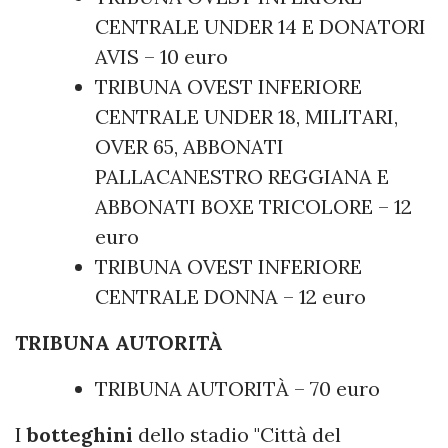
CENTRALE UNDER 14 E DONATORI
AVIS – 10 euro
TRIBUNA OVEST INFERIORE
CENTRALE UNDER 18, MILITARI,
OVER 65, ABBONATI
PALLACANESTRO REGGIANA E
ABBONATI BOXE TRICOLORE – 12
euro
TRIBUNA OVEST INFERIORE
CENTRALE DONNA – 12 euro
TRIBUNA AUTORITÀ
TRIBUNA AUTORITÀ – 70 euro
I
botteghini
dello stadio "Città del