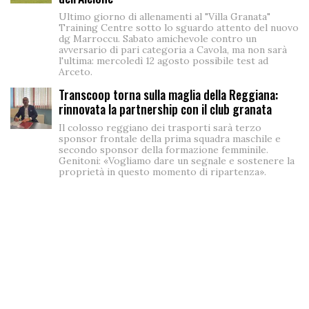
Ultimo giorno di allenamenti al "Villa Granata"
Training Centre sotto lo sguardo attento del nuovo
dg Marroccu. Sabato amichevole contro un
avversario di pari categoria a Cavola, ma non sarà
l'ultima: mercoledì 12 agosto possibile test ad
Arceto.
Transcoop torna sulla maglia della Reggiana:
rinnovata la partnership con il club granata
Il colosso reggiano dei trasporti sarà terzo
sponsor frontale della prima squadra maschile e
secondo sponsor della formazione femminile.
Genitoni: «Vogliamo dare un segnale e sostenere la
proprietà in questo momento di ripartenza».