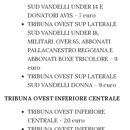
SUD VANDELLI UNDER 14 E
DONATORI AVIS – 7 euro
TRIBUNA OVEST SUP LATERALE
SUD VANDELLI UNDER 18,
MILITARI, OVER 65, ABBONATI
PALLACANESTRO REGGIANA E
ABBONATI BOXE TRICOLORE – 9
euro
TRIBUNA OVEST SUP LATERALE
SUD VANDELLI DONNA – 9 euro
TRIBUNA OVEST INFERIORE CENTRALE
TRIBUNA OVEST INFERIORE
CENTRALE – 20 euro
TRIBUNA OVEST INFERIORE