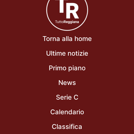
Torna alla home
Ultime notizie
Primo piano
News
Serie C
Calendario
Classifica