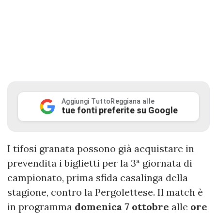
Aggiungi TuttoReggiana alle
tue fonti preferite su Google
I tifosi granata possono già acquistare in
prevendita i biglietti per la 3ª giornata di
campionato, prima sfida casalinga della
stagione, contro la Pergolettese. Il match è
in programma
domenica 7 ottobre
alle
ore