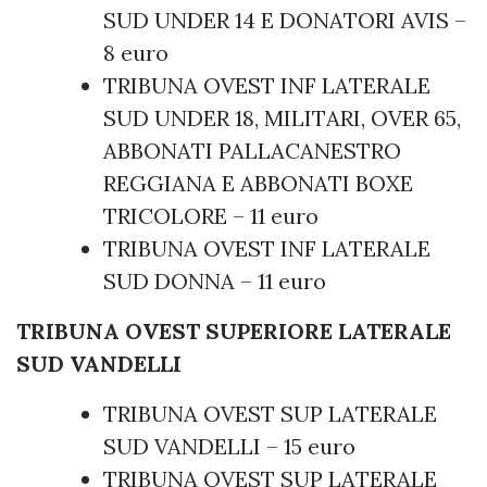
SUD UNDER 14 E DONATORI AVIS –
8 euro
TRIBUNA OVEST INF LATERALE
SUD UNDER 18, MILITARI, OVER 65,
ABBONATI PALLACANESTRO
REGGIANA E ABBONATI BOXE
TRICOLORE – 11 euro
TRIBUNA OVEST INF LATERALE
SUD DONNA – 11 euro
TRIBUNA OVEST SUPERIORE LATERALE
SUD VANDELLI
TRIBUNA OVEST SUP LATERALE
SUD VANDELLI – 15 euro
TRIBUNA OVEST SUP LATERALE