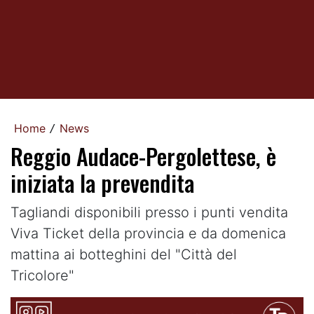
Home
News
/
Reggio Audace-Pergolettese, è
iniziata la prevendita
Tagliandi disponibili presso i punti vendita
Viva Ticket della provincia e da domenica
mattina ai botteghini del "Città del
Tricolore"