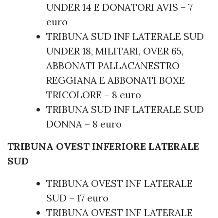
UNDER 14 E DONATORI AVIS – 7
euro
TRIBUNA SUD INF LATERALE SUD
UNDER 18, MILITARI, OVER 65,
ABBONATI PALLACANESTRO
REGGIANA E ABBONATI BOXE
TRICOLORE – 8 euro
TRIBUNA SUD INF LATERALE SUD
DONNA – 8 euro
TRIBUNA OVEST INFERIORE LATERALE
SUD
TRIBUNA OVEST INF LATERALE
SUD – 17 euro
TRIBUNA OVEST INF LATERALE