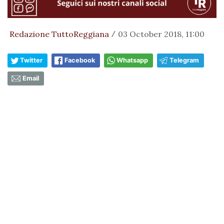
Redazione TuttoReggiana
03 October 2018, 11:00
/
Twitter
Facebook
Whatsapp
Telegram
Email