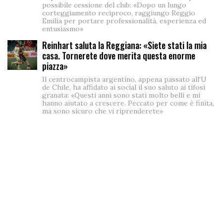
possibile cessione del club: «Dopo un lungo
corteggiamento reciproco, raggiungo Reggio
Emilia per portare professionalità, esperienza ed
entusiasmo»
Reinhart saluta la Reggiana: «Siete stati la mia
casa. Tornerete dove merita questa enorme
piazza»
Il centrocampista argentino, appena passato all'U
de Chile, ha affidato ai social il suo saluto ai tifosi
granata: «Questi anni sono stati molto belli e mi
hanno aiutato a crescere. Peccato per come è finita,
ma sono sicuro che vi riprenderete»