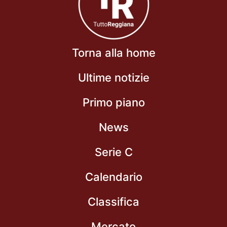
Torna alla home
Ultime notizie
Primo piano
News
Serie C
Calendario
Classifica
Mercato