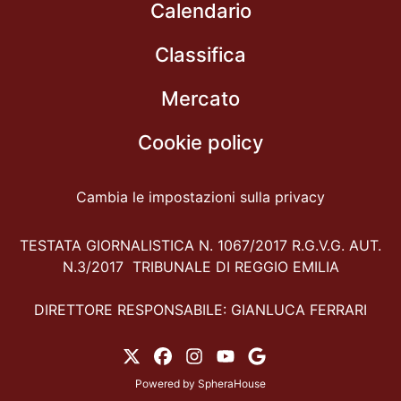
Calendario
Classifica
Mercato
Cookie policy
Cambia le impostazioni sulla privacy
TESTATA GIORNALISTICA N. 1067/2017 R.G.V.G. AUT.
N.3/2017 TRIBUNALE DI REGGIO EMILIA
DIRETTORE RESPONSABILE: GIANLUCA FERRARI
Powered by
SpheraHouse