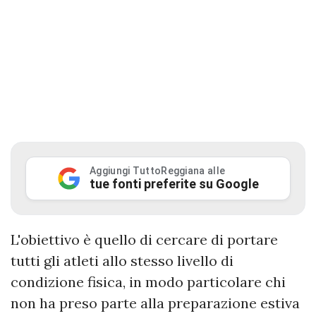
Aggiungi TuttoReggiana alle
tue fonti preferite su Google
L'obiettivo è quello di cercare di portare
tutti gli atleti allo stesso livello di
condizione fisica, in modo particolare chi
non ha preso parte alla preparazione estiva