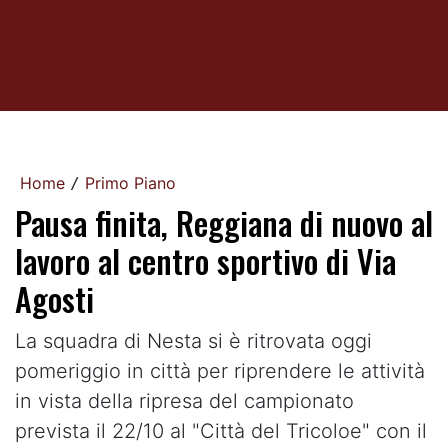
Home
Primo Piano
/
Pausa finita, Reggiana di nuovo al
lavoro al centro sportivo di Via
Agosti
La squadra di Nesta si è ritrovata oggi
pomeriggio in città per riprendere le attività
in vista della ripresa del campionato
prevista il 22/10 al "Città del Tricoloe" con il