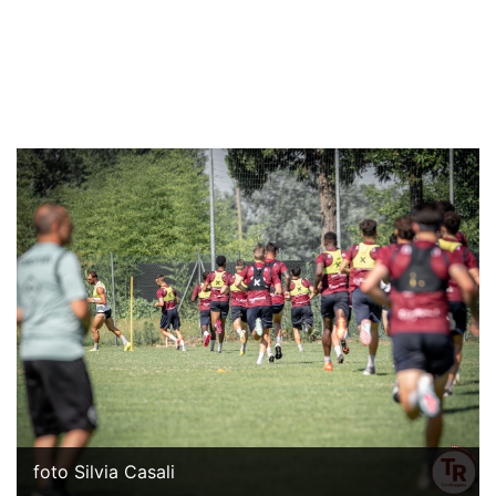
foto Silvia Casali