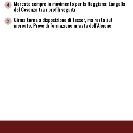
Mercato sempre in movimento per la Reggiana: Langella
4
del Cosenza tra i profili seguiti
Girma torna a disposizione di Tesser, ma resta sul
5
mercato. Prove di formazione in vista dell’Alcione