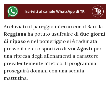
Archiviato il pareggio interno con il Bari, la
Reggiana
ha potuto usufruire di
due giorni
di riposo
e nel pomeriggio si è radunata
presso il centro sportivo di
via Agosti
per
una ripresa degli allenamenti a carattere
prevalentemente atletico. Il programma
proseguirà domani con una seduta
mattutina.