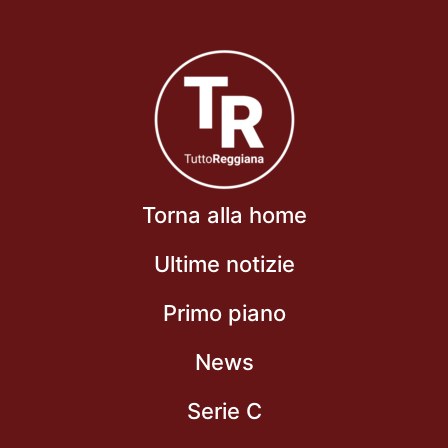
Torna alla home
Ultime notizie
Primo piano
News
Serie C