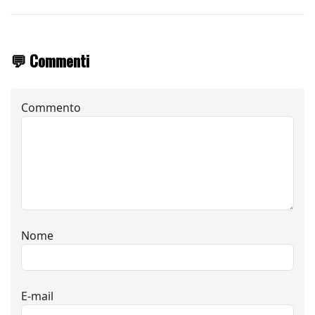
💬 Commenti