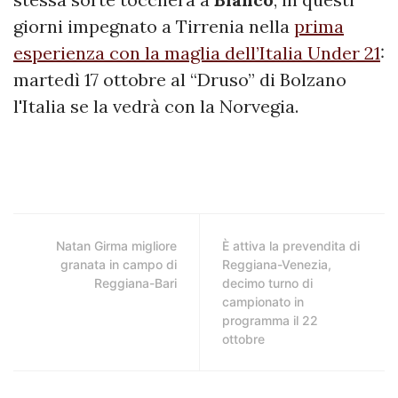
giorni impegnato a Tirrenia nella
prima
esperienza con la maglia dell’Italia Under 21
:
martedì 17 ottobre al “Druso” di Bolzano
l'Italia se la vedrà con la Norvegia.
Natan Girma migliore
È attiva la prevendita di
granata in campo di
Reggiana-Venezia,
Reggiana-Bari
decimo turno di
campionato in
programma il 22
ottobre