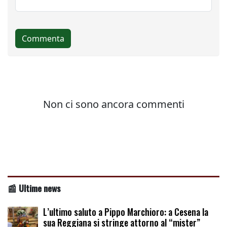
📰 Ultime news
L’ultimo saluto a Pippo Marchioro: a Cesena la
sua Reggiana si stringe attorno al “mister”