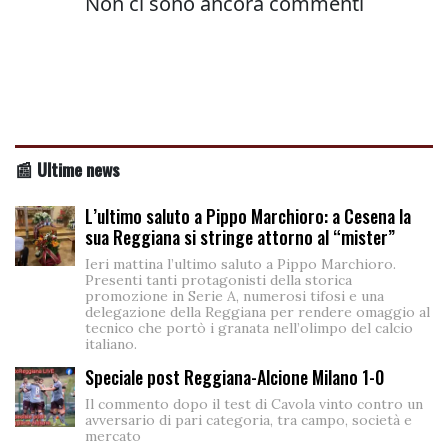
📰 Ultime news
L’ultimo saluto a Pippo Marchioro: a Cesena la
sua Reggiana si stringe attorno al “mister”
Ieri mattina l’ultimo saluto a Pippo Marchioro.
Presenti tanti protagonisti della storica
promozione in Serie A, numerosi tifosi e una
delegazione della Reggiana per rendere omaggio al
tecnico che portò i granata nell’olimpo del calcio
italiano.
Speciale post Reggiana-Alcione Milano 1-0
Il commento dopo il test di Cavola vinto contro un
avversario di pari categoria, tra campo, società e
mercato