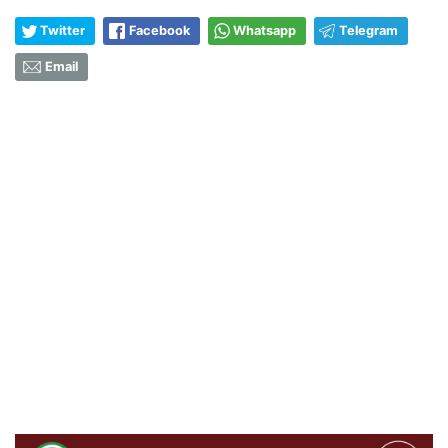
Twitter
Facebook
Whatsapp
Telegram
Email