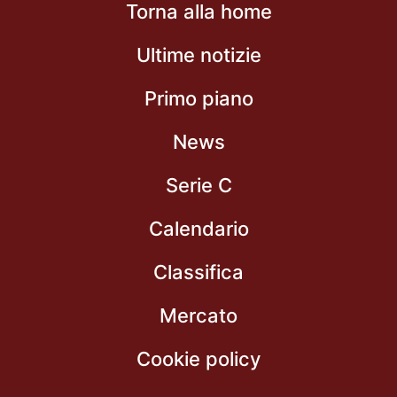
Torna alla home
Ultime notizie
Primo piano
News
Serie C
Calendario
Classifica
Mercato
Cookie policy