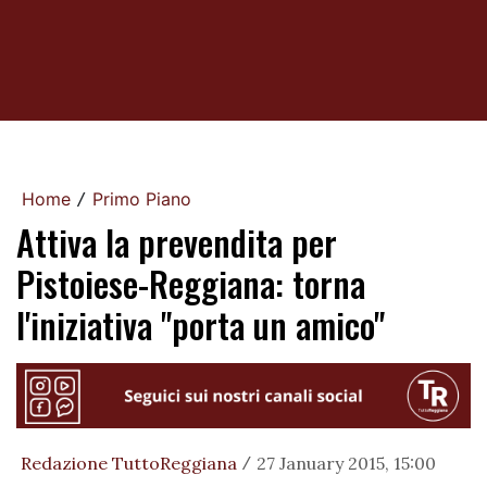
Home
Primo Piano
/
Attiva la prevendita per
Pistoiese-Reggiana: torna
l'iniziativa "porta un amico"
Redazione TuttoReggiana
27 January 2015, 15:00
/