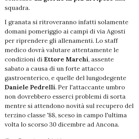
squadra.
I granata si ritroveranno infatti solamente
domani pomeriggio ai campi di via Agosti
per riprendere gli allenamenti. Lo staff
medico dovrà valutare attentamente le
condizioni di
Ettore Marchi
, assente
sabato a causa di un forte attacco
gastroenterico, e quelle del lungodegente
Daniele
Pedrelli
. Per l'attaccante umbro
non dovrebbero esserci problemi di sorta
mentre si attendono novità sul recupero del
terzino classe '88, sceso in campo l'ultima
volta lo scorso 30 dicembre ad Ancona.