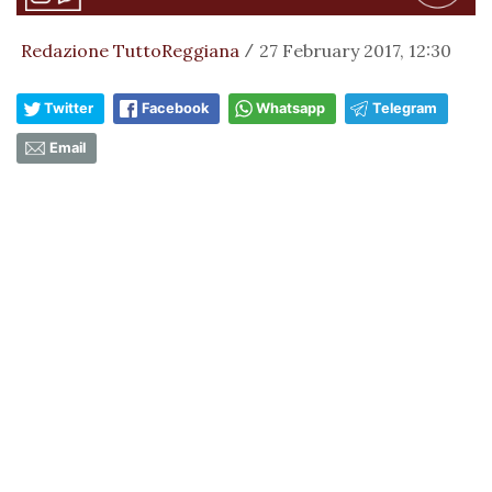
Redazione TuttoReggiana
27 February 2017, 12:30
/
Twitter
Facebook
Whatsapp
Telegram
Email