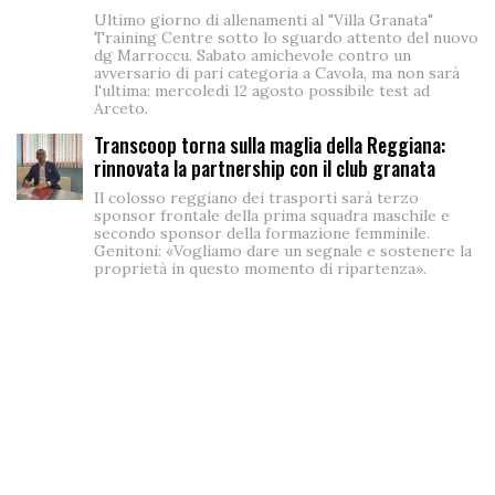
Ultimo giorno di allenamenti al "Villa Granata"
Training Centre sotto lo sguardo attento del nuovo
dg Marroccu. Sabato amichevole contro un
avversario di pari categoria a Cavola, ma non sarà
l'ultima: mercoledì 12 agosto possibile test ad
Arceto.
Transcoop torna sulla maglia della Reggiana:
rinnovata la partnership con il club granata
Il colosso reggiano dei trasporti sarà terzo
sponsor frontale della prima squadra maschile e
secondo sponsor della formazione femminile.
Genitoni: «Vogliamo dare un segnale e sostenere la
proprietà in questo momento di ripartenza».