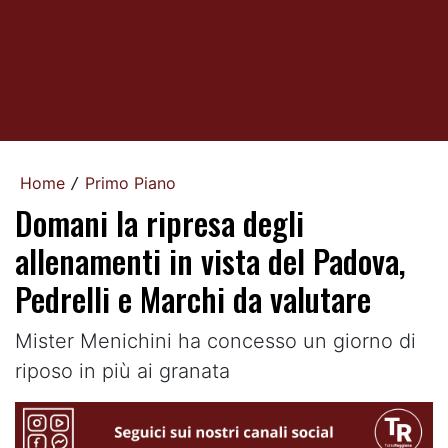
Home
Primo Piano
/
Domani la ripresa degli
allenamenti in vista del Padova,
Pedrelli e Marchi da valutare
Mister Menichini ha concesso un giorno di
riposo in più ai granata