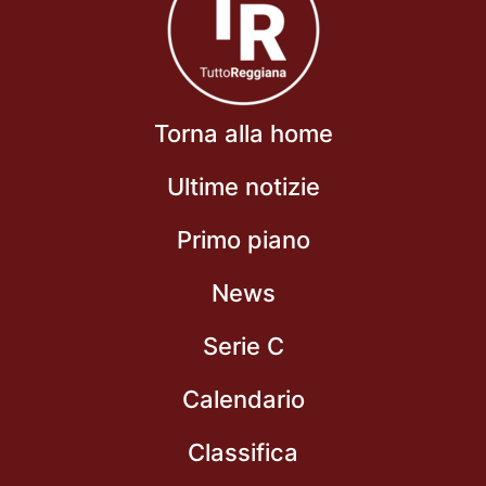
Torna alla home
Ultime notizie
Primo piano
News
Serie C
Calendario
Classifica