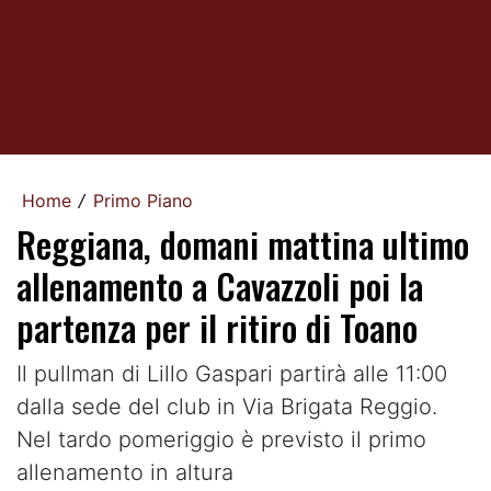
Home
Primo Piano
/
Reggiana, domani mattina ultimo
allenamento a Cavazzoli poi la
partenza per il ritiro di Toano
Il pullman di Lillo Gaspari partirà alle 11:00
dalla sede del club in Via Brigata Reggio.
Nel tardo pomeriggio è previsto il primo
allenamento in altura