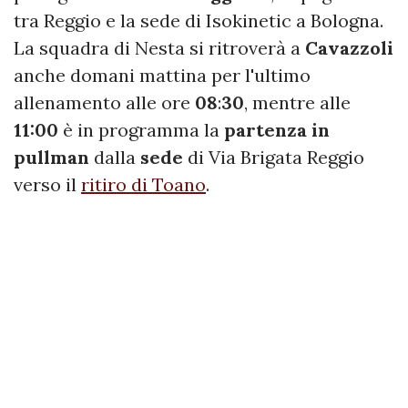
tra Reggio e la sede di Isokinetic a Bologna.
La squadra di Nesta si ritroverà a
Cavazzoli
anche domani mattina per l'ultimo
allenamento alle ore
08
:
30
, mentre alle
11:00
è in programma la
partenza in
pullman
dalla
sede
di Via Brigata Reggio
verso il
ritiro di Toano
.