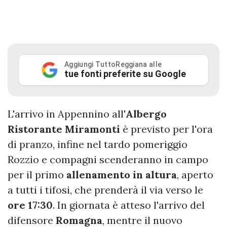
Aggiungi TuttoReggiana alle
tue fonti preferite su Google
L'arrivo in Appennino all'
Albergo
Ristorante Miramonti
è previsto per l'ora
di pranzo, infine nel tardo pomeriggio
Rozzio e compagni scenderanno in campo
per il primo
allenamento in altura
, aperto
a tutti i tifosi, che prenderà il via verso le
ore 17:30
. In giornata è atteso l'arrivo del
difensore
Romagna
, mentre il nuovo