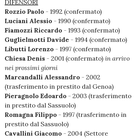
DIFENSORI
Rozzio Paolo
- 1992 (confermato)
Luciani Alessio
- 1990 (confermato)
Fiamozzi Riccardo
- 1993 (confermato)
Guglielmotti Davide
- 1994 (confermato)
Libutti Lorenzo
- 1997 (confermato)
Chiesa Denis
- 2001 (confermato)
in arrivo
nei prossimi giorni
Marcandalli Alessandro
- 2002
(trasferimento in prestito dal Genoa)
Pieragnolo Edoardo
- 2003 (trasferimento
in prestito dal Sassuolo)
Romagna Filippo
- 1997 (trasferimento in
prestito dal Sassuolo)
Cavallini Giacomo
- 2004 (Settore