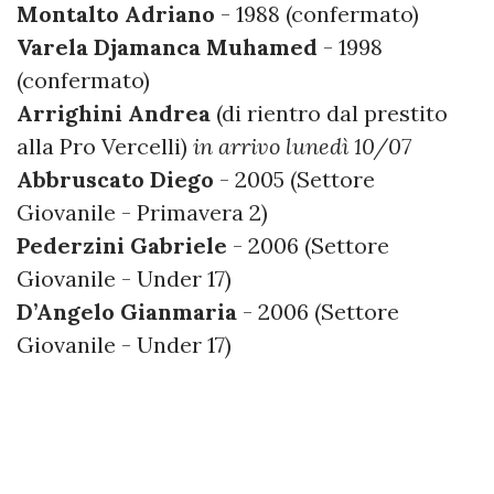
Montalto Adriano
- 1988 (confermato)
Varela Djamanca Muhamed
- 1998
(confermato)
Arrighini Andrea
(di rientro dal prestito
alla Pro Vercelli)
in arrivo lunedì 10/07
Abbruscato Diego
- 2005 (Settore
Giovanile - Primavera 2)
Pederzini Gabriele
- 2006 (Settore
Giovanile - Under 17)
D’Angelo Gianmaria
- 2006 (Settore
Giovanile - Under 17)