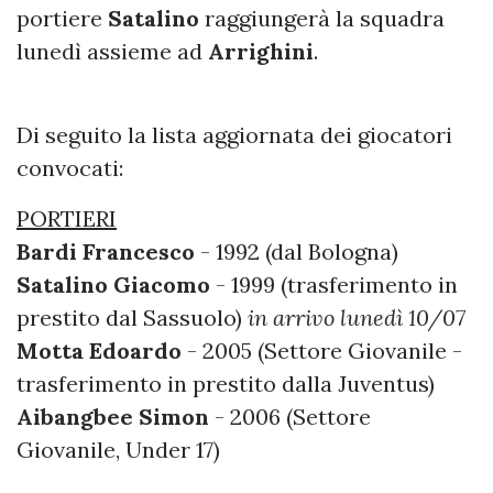
portiere
Satalino
raggiungerà la squadra
lunedì assieme ad
Arrighini
.
Di seguito la lista aggiornata dei giocatori
convocati:
PORTIERI
Bardi Francesco
- 1992 (dal Bologna)
Satalino Giacomo
- 1999 (trasferimento in
prestito dal Sassuolo)
in arrivo lunedì 10/07
Motta Edoardo
- 2005 (Settore Giovanile -
trasferimento in prestito dalla Juventus)
Aibangbee Simon
- 2006 (Settore
Giovanile, Under 17)