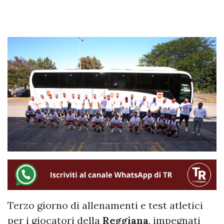
Terzo giorno di allenamenti e test atletici
per i giocatori della
Reggiana
, impegnati