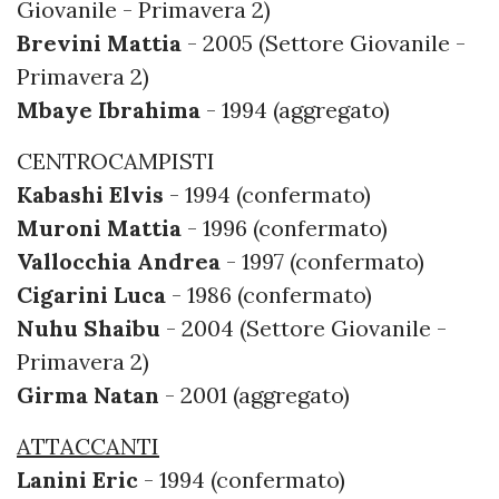
Giovanile - Primavera 2)
Brevini Mattia
- 2005 (Settore Giovanile -
Primavera 2)
Mbaye Ibrahima
- 1994 (aggregato)
CENTROCAMPISTI
Kabashi Elvis
- 1994 (confermato)
Muroni Mattia
- 1996 (confermato)
Vallocchia Andrea
- 1997 (confermato)
Cigarini Luca
- 1986 (confermato)
Nuhu Shaibu
- 2004 (Settore Giovanile -
Primavera 2)
Girma Natan
- 2001 (aggregato)
ATTACCANTI
Lanini Eric
- 1994 (confermato)