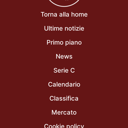
Torna alla home
Ultime notizie
Primo piano
News
Serie C
Calendario
Classifica
Mercato
Cookie policy