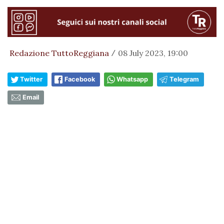
Redazione TuttoReggiana
08 July 2023, 19:00
/
Twitter
Facebook
Whatsapp
Telegram
Email