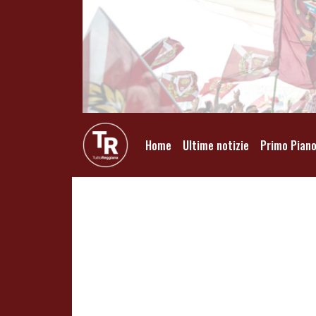
Home
Ultime notizie
Primo Pian