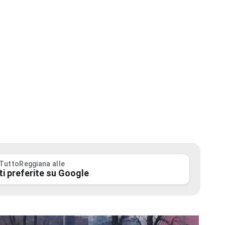
 TuttoReggiana alle
ti preferite su Google