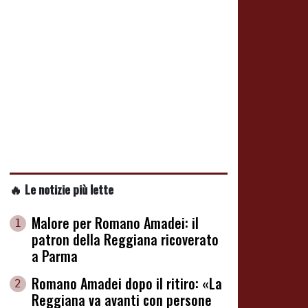
🔥 Le notizie più lette
Malore per Romano Amadei: il
1
patron della Reggiana ricoverato
a Parma
Romano Amadei dopo il ritiro: «La
2
Reggiana va avanti con persone