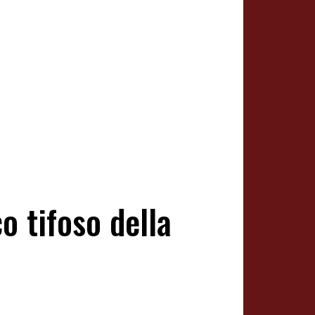
o tifoso della