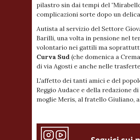
pilastro sin dai tempi del "Mirabello
complicazioni sorte dopo un delica
Autista al servizio del Settore Giov
Barilli, una volta in pensione nel
volontario nei gattili ma soprattutt
Curva
Sud
(che domenica a Crema g
di via Agosti e anche nelle trasfert
L'affetto dei tanti amici e del popo
Reggio Audace e della redazione di 
moglie Meris, al fratello Giuliano, al