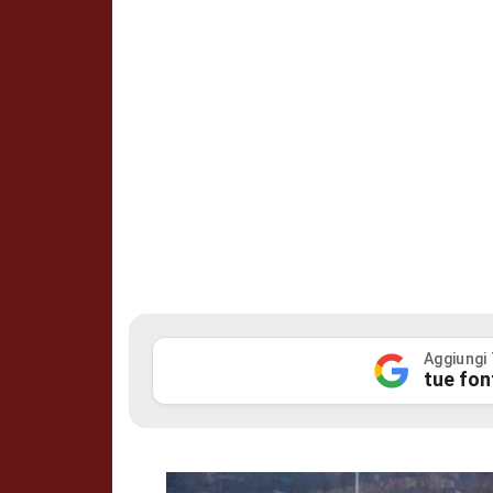
Aggiungi
tue fon