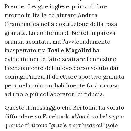
Premier League inglese, prima di fare
ritorno in Italia ed aiutare Andrea
Grammatica nella costruzione della rosa
granata. La conferma di Bertolini pareva
oramai scontata, ma l'avvicendamento
inaspettato tra
Tosi
e
Magalini
ha
evidentemente fatto scattare l'ennesimo
licenziamento del nuovo corso voluto dai
coniugi Piazza. Il direttore sportivo granata
per quel ruolo probabilmente farà ricorso
ad uno o più collaboratori di fiducia.
Questo il messaggio che Bertolini ha voluto
diffondere su Facebook: «
Non è un bel segno
quando ti dicono "grazie e arrivederci" (solo