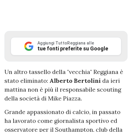
Aggiungi TuttoReggiana alle
tue fonti preferite su Google
Un altro tassello della "vecchia" Reggiana è
stato eliminato:
Alberto
Bertolini
da ieri
mattina non è più il responsabile scouting
della società di Mike Piazza.
Grande appassionato di calcio, in passato
ha lavorato come giornalista sportivo ed
osservatore per il Southampton, club della