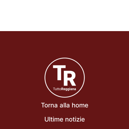
Torna alla home
Ultime notizie