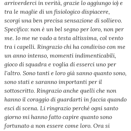
arriverderci in verità, grazie lo aggiungo io) e
tra le maglie di un fisiologico dispiacere,
scorgi una ben precisa sensazione di sollievo.
Specifico: non è un bel segno per loro, non per
me. Io me ne vado a testa altissima, col vento
tra i capelli. Ringrazio chi ha condiviso con me
un anno intenso, momenti indimenticabili,
gioco di squadra e voglia di esserci uno per
l'altro. Sono tanti e loro già sanno quanto sono,
sono stati e saranno importanti per il
sottoscritto. Ringrazio anche quelli che non
hanno il coraggio di guardarti in faccia quando
esci di scena. Li ringrazio perché ogni santo
giorno mi hanno fatto capire quanto sono
fortunato a non essere come loro. Ora si