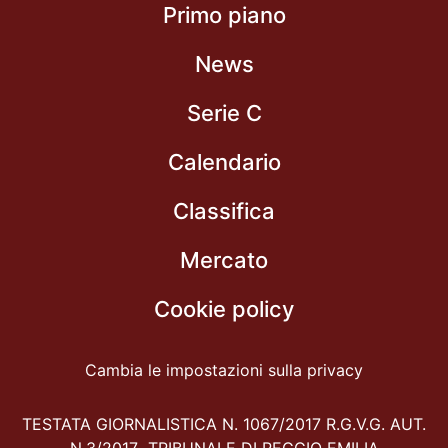
Primo piano
News
Serie C
Calendario
Classifica
Mercato
Cookie policy
Cambia le impostazioni sulla privacy
TESTATA GIORNALISTICA N. 1067/2017 R.G.V.G. AUT.
N.3/2017 TRIBUNALE DI REGGIO EMILIA