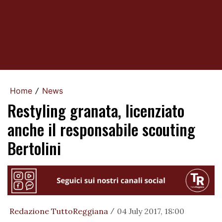
Home
News
/
Restyling granata, licenziato
anche il responsabile scouting
Bertolini
Redazione TuttoReggiana
04 July 2017, 18:00
/