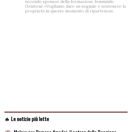
secondo sponsor della formazione femminile.
Genitoni: «Vogliamo dare un segnale e sostenere la
proprietà in questo momento di ripartenza».
🔥 Le notizie più lette