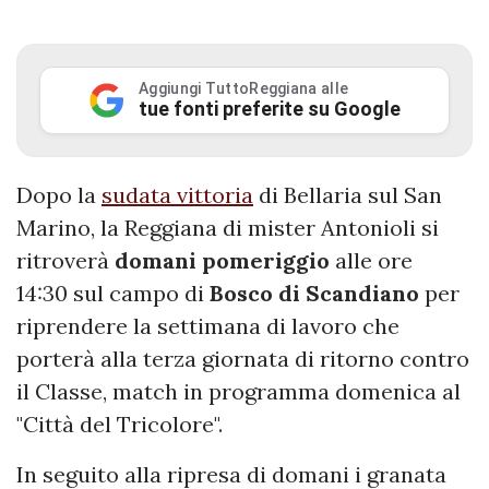
Aggiungi TuttoReggiana alle
tue fonti preferite su Google
Dopo la
sudata vittoria
di Bellaria sul San
Marino, la Reggiana di mister Antonioli si
ritroverà
domani pomeriggio
alle ore
14:30 sul campo di
Bosco di Scandiano
per
riprendere la settimana di lavoro che
porterà alla terza giornata di ritorno contro
il Classe, match in programma domenica al
"Città del Tricolore".
In seguito alla ripresa di domani i granata