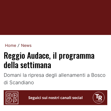
Home
News
/
Reggio Audace, il programma
della settimana
Domani la ripresa degli allenamenti a Bosco
di Scandiano