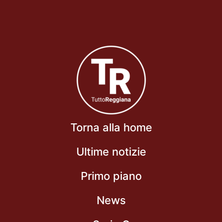
Torna alla home
Ultime notizie
Primo piano
News