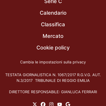
Serie C
Calendario
Classifica
Mercato
Cookie policy
Cambia le impostazioni sulla privacy
TESTATA GIORNALISTICA N. 1067/2017 R.G.V.G. AUT.
N.3/2017 TRIBUNALE DI REGGIO EMILIA
DIRETTORE RESPONSABILE: GIANLUCA FERRARI