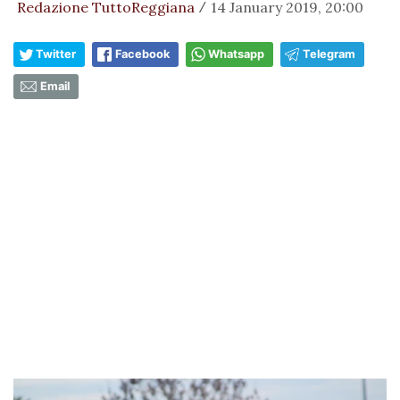
Redazione TuttoReggiana
14 January 2019, 20:00
/
Twitter
Facebook
Whatsapp
Telegram
Email