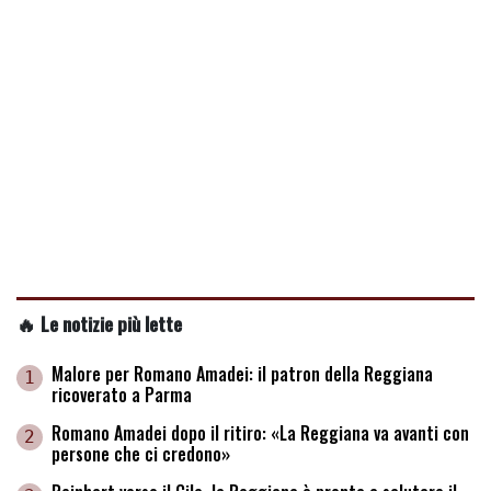
🔥 Le notizie più lette
Malore per Romano Amadei: il patron della Reggiana
1
ricoverato a Parma
Romano Amadei dopo il ritiro: «La Reggiana va avanti con
2
persone che ci credono»