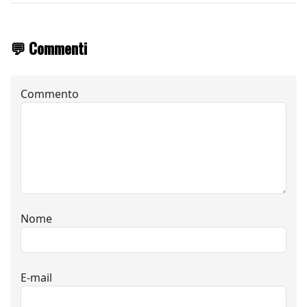
💬 Commenti