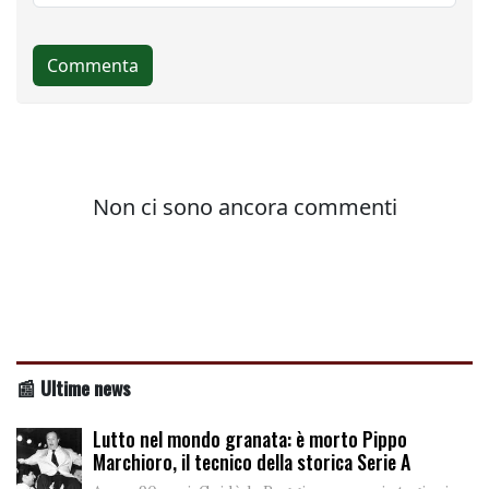
📰 Ultime news
Lutto nel mondo granata: è morto Pippo
Marchioro, il tecnico della storica Serie A