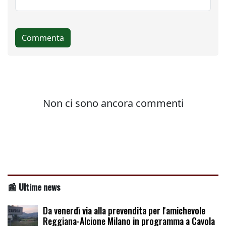
📰 Ultime news
Da venerdì via alla prevendita per l'amichevole
Reggiana-Alcione Milano in programma a Cavola