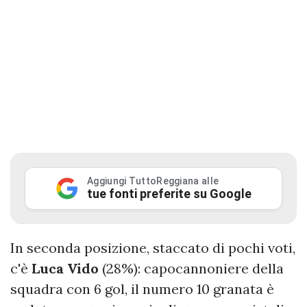
Aggiungi TuttoReggiana alle
tue fonti preferite su Google
In seconda posizione, staccato di pochi voti,
c'è
Luca Vido
(28%): capocannoniere della
squadra con 6 gol, il numero 10 granata è