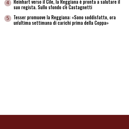
Reinhart verso il Cile, la Reggiana è pronta a salutare il
4
suo regista. Sullo sfondo c'è Castagnetti
Tesser promuove la Reggiana: «Sono soddisfatto, ora
5
un'ultima settimana di carichi prima della Coppa»