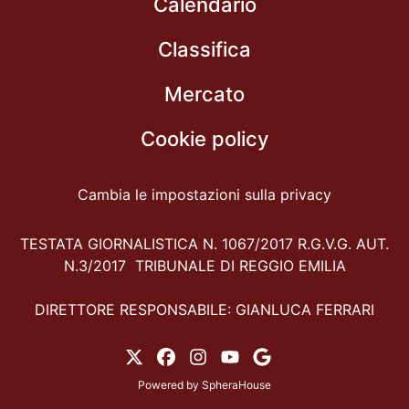
Calendario
Classifica
Mercato
Cookie policy
Cambia le impostazioni sulla privacy
TESTATA GIORNALISTICA N. 1067/2017 R.G.V.G. AUT.
N.3/2017 TRIBUNALE DI REGGIO EMILIA
DIRETTORE RESPONSABILE: GIANLUCA FERRARI
Powered by
SpheraHouse