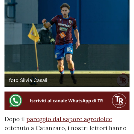
foto Silvia Casali
Dopo il
pareggio dal sapore agrodolce
ottenuto a Catanzaro, i nostri lettori hanno