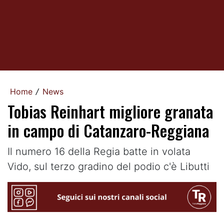
Home
News
/
Tobias Reinhart migliore granata
in campo di Catanzaro-Reggiana
Il numero 16 della Regia batte in volata
Vido, sul terzo gradino del podio c'è Libutti