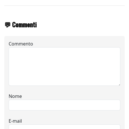
💬 Commenti