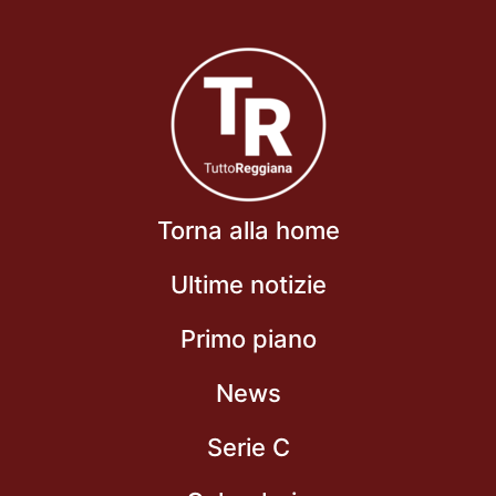
Torna alla home
Ultime notizie
Primo piano
News
Serie C