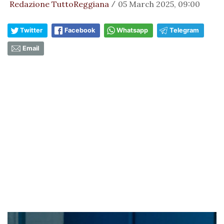
Redazione TuttoReggiana
05 March 2025, 09:00
/
Twitter
Facebook
Whatsapp
Telegram
Email