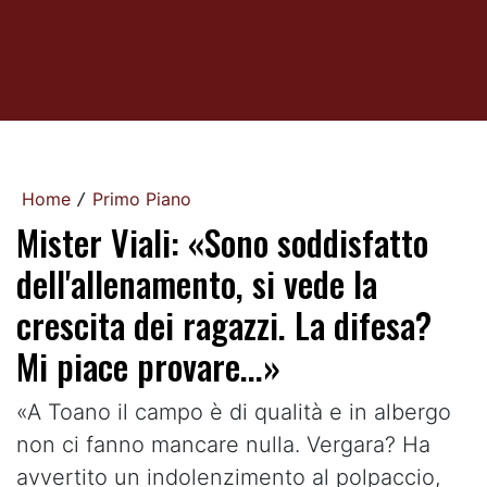
Home
Primo Piano
/
Mister Viali: «Sono soddisfatto
dell'allenamento, si vede la
crescita dei ragazzi. La difesa?
Mi piace provare...»
«A Toano il campo è di qualità e in albergo
non ci fanno mancare nulla. Vergara? Ha
avvertito un indolenzimento al polpaccio,