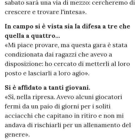
sabato sarà una via di mezzo: cercheremo di
crescere e trovare l'intesa».
In campo si è vista sia la difesa a tre che
quella a quattro…
«Mi piace provare, ma questa gara è stata
condizionata dai ragazzi che avevo a
disposizione: ho cercato di metterli al loro
posto e lasciarli a loro agio».
Si è affidato a tanti giovani.
«Sì, nella ripresa. Avevo alcuni giocatori
fermi da un paio di giorni per i soliti
acciacchi che capitano in ritiro e non mi
andava di rischiarli per un allenamento del
genere».