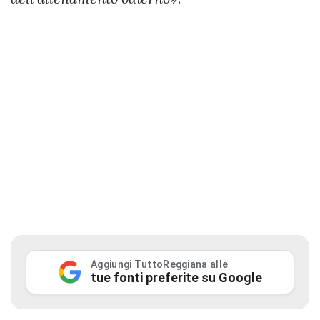
Aggiungi TuttoReggiana alle
tue fonti preferite su Google