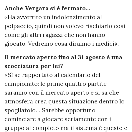
Anche Vergara si è fermato…
«Ha avvertito un indolenzimento al
polpaccio, quindi non volevo rischiarlo così
come gli altri ragazzi che non hanno
giocato. Vedremo cosa diranno i medici».
Il mercato aperto fino al 31 agosto è una
scocciatura per lei?
«Sì se rapportato al calendario del
campionato: le prime quattro partite
saranno con il mercato aperto e si sa che
atmosfera crea questa situazione dentro lo
spogliatoio… Sarebbe opportuno
cominciare a giocare seriamente con il
gruppo al completo ma il sistema è questo e