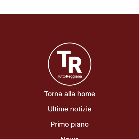
Torna alla home
Ultime notizie
Primo piano