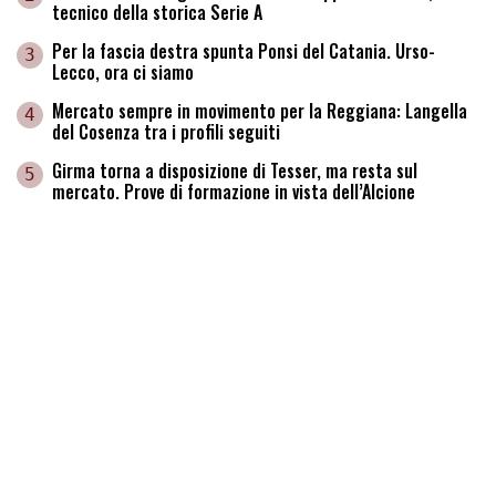
tecnico della storica Serie A
Per la fascia destra spunta Ponsi del Catania. Urso-
3
Lecco, ora ci siamo
Mercato sempre in movimento per la Reggiana: Langella
4
del Cosenza tra i profili seguiti
Girma torna a disposizione di Tesser, ma resta sul
5
mercato. Prove di formazione in vista dell’Alcione