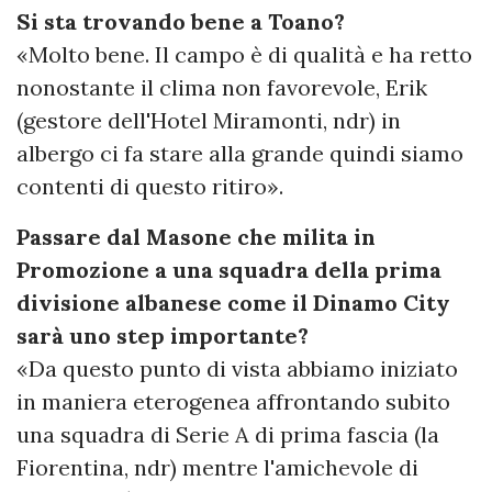
Si sta trovando bene a Toano?
«Molto bene. Il campo è di qualità e ha retto
nonostante il clima non favorevole, Erik
(gestore dell'Hotel Miramonti, ndr) in
albergo ci fa stare alla grande quindi siamo
contenti di questo ritiro».
Passare dal Masone che milita in
Promozione a una squadra della prima
divisione albanese come il Dinamo City
sarà uno step importante?
«Da questo punto di vista abbiamo iniziato
in maniera eterogenea affrontando subito
una squadra di Serie A di prima fascia (la
Fiorentina, ndr) mentre l'amichevole di