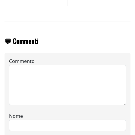
💬 Commenti