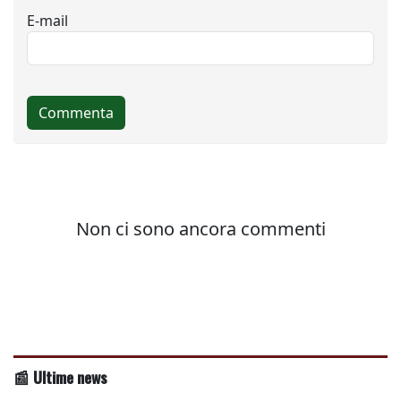
📰 Ultime news