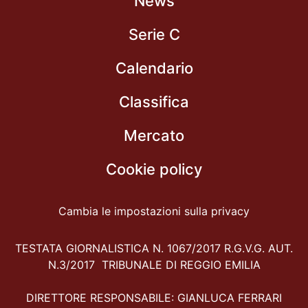
News
Serie C
Calendario
Classifica
Mercato
Cookie policy
Cambia le impostazioni sulla privacy
TESTATA GIORNALISTICA N. 1067/2017 R.G.V.G. AUT.
N.3/2017 TRIBUNALE DI REGGIO EMILIA
DIRETTORE RESPONSABILE: GIANLUCA FERRARI