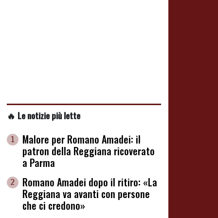
🔥 Le notizie più lette
Malore per Romano Amadei: il
1
patron della Reggiana ricoverato
a Parma
Romano Amadei dopo il ritiro: «La
2
Reggiana va avanti con persone
che ci credono»