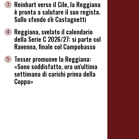
Reinhart verso il Cile, la Reggiana
3
è pronta a salutare il suo regista.
Sullo sfondo c'è Castagnetti
Reggiana, svelato il calendario
4
della Serie C 2026/27: si parte col
Ravenna, finale col Campobasso
Tesser promuove la Reggiana:
5
«Sono soddisfatto, ora un'ultima
settimana di carichi prima della
Coppa»