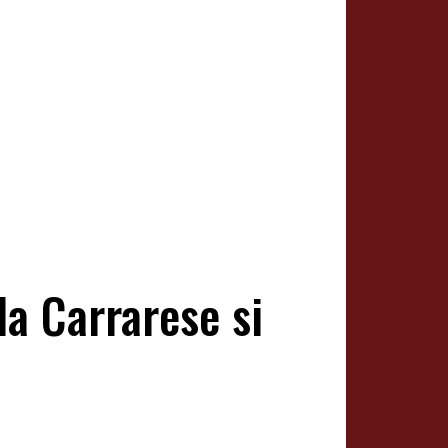
la Carrarese si