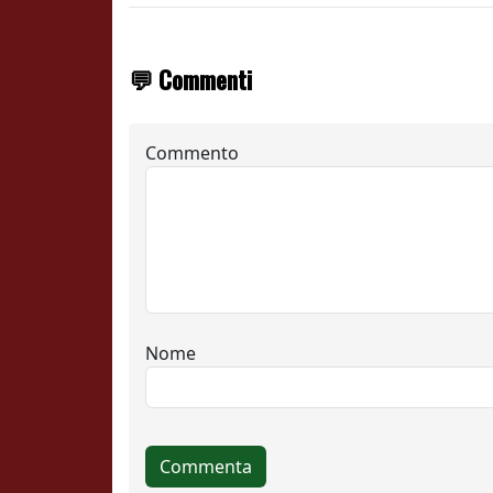
💬 Commenti