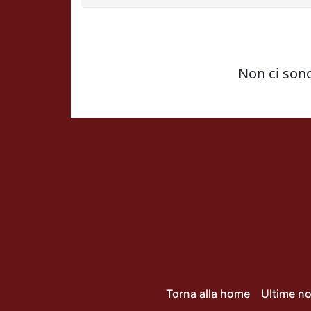
Torna alla home
Ultime no