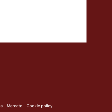
ca
Mercato
Cookie policy