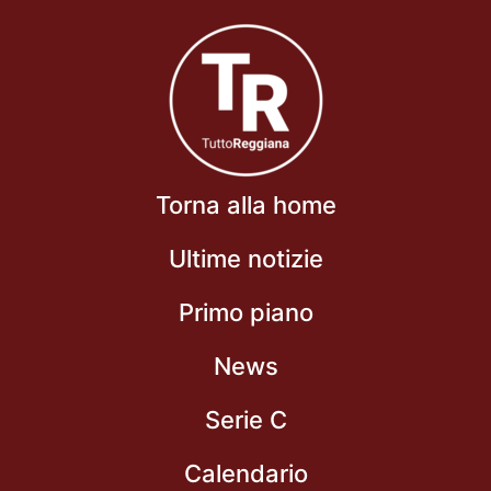
Torna alla home
Ultime notizie
Primo piano
News
Serie C
Calendario