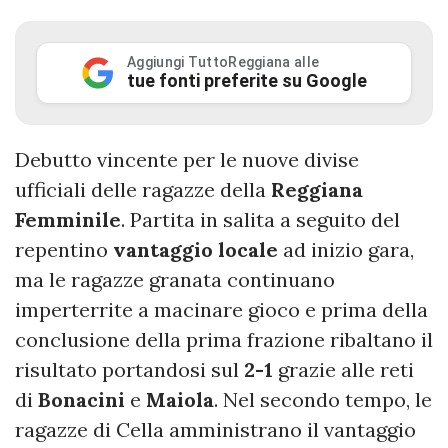
Aggiungi TuttoReggiana alle
tue fonti preferite su Google
Debutto vincente per le nuove divise
ufficiali delle ragazze della
Reggiana
Femminile
. Partita in salita a seguito del
repentino
vantaggio
locale
ad inizio gara,
ma le ragazze granata continuano
imperterrite a macinare gioco e prima della
conclusione della prima frazione ribaltano il
risultato portandosi sul
2-1
grazie alle reti
di
Bonacini
e
Maiola
. Nel secondo tempo, le
ragazze di Cella amministrano il vantaggio