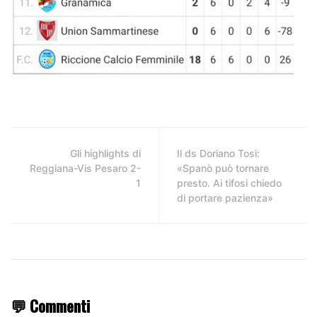
Gli highlights di
Il ds Doriano Tosi:
Reggiana-Vis Pesaro 2-
«Spanò può tornare
1
presto. Ai tifosi chiedo
di portare pazienza»
💬 Commenti