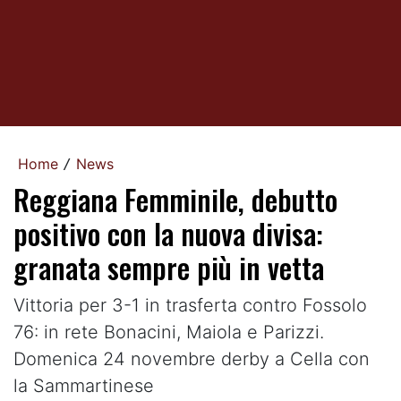
Home
News
/
Reggiana Femminile, debutto
positivo con la nuova divisa:
granata sempre più in vetta
Vittoria per 3-1 in trasferta contro Fossolo
76: in rete Bonacini, Maiola e Parizzi.
Domenica 24 novembre derby a Cella con
la Sammartinese