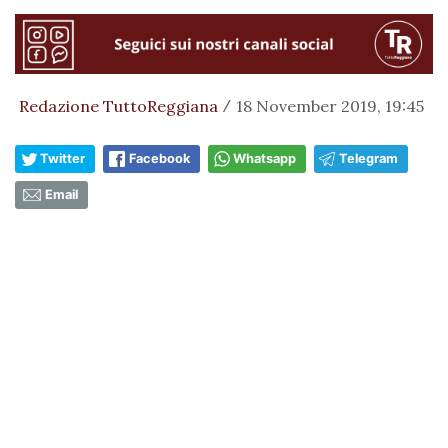
Redazione TuttoReggiana
18 November 2019, 19:45
/
Twitter
Facebook
Whatsapp
Telegram
Email