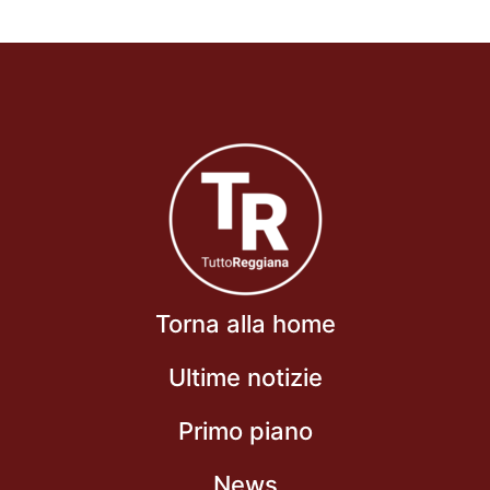
Torna alla home
Ultime notizie
Primo piano
News