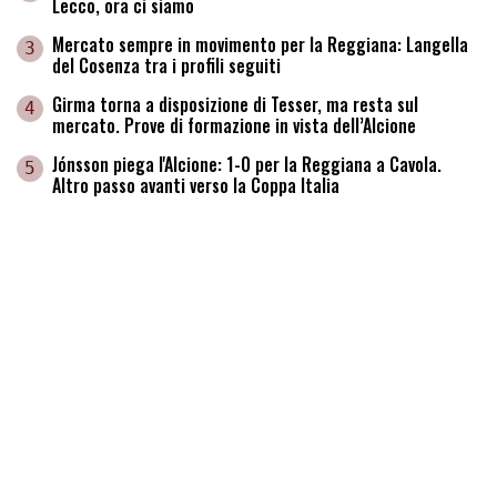
Lecco, ora ci siamo
Mercato sempre in movimento per la Reggiana: Langella
3
del Cosenza tra i profili seguiti
Girma torna a disposizione di Tesser, ma resta sul
4
mercato. Prove di formazione in vista dell’Alcione
Jónsson piega l'Alcione: 1-0 per la Reggiana a Cavola.
5
Altro passo avanti verso la Coppa Italia