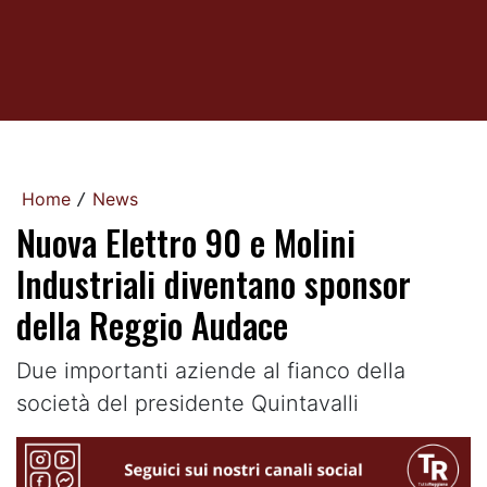
Home
News
/
Nuova Elettro 90 e Molini
Industriali diventano sponsor
della Reggio Audace
Due importanti aziende al fianco della
società del presidente Quintavalli