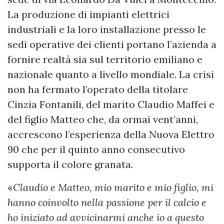
La produzione di impianti elettrici
industriali e la loro installazione presso le
sedi operative dei clienti portano l’azienda a
fornire realtà sia sul territorio emiliano e
nazionale quanto a livello mondiale. La crisi
non ha fermato l’operato della titolare
Cinzia Fontanili, del marito Claudio Maffei e
del figlio Matteo che, da ormai vent’anni,
accrescono l’esperienza della Nuova Elettro
90 che per il quinto anno consecutivo
supporta il colore granata.
«
Claudio e Matteo, mio marito e mio figlio, mi
hanno coinvolto nella passione per il calcio e
ho iniziato ad avvicinarmi anche io a questo