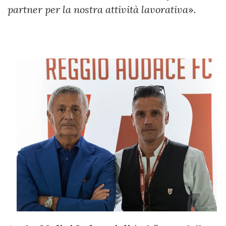
partner per la nostra attività lavorativa
».