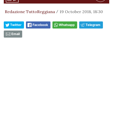
Redazione TuttoReggiana
19 October 2018, 18:30
/
Twitter
Facebook
Whatsapp
Telegram
Email