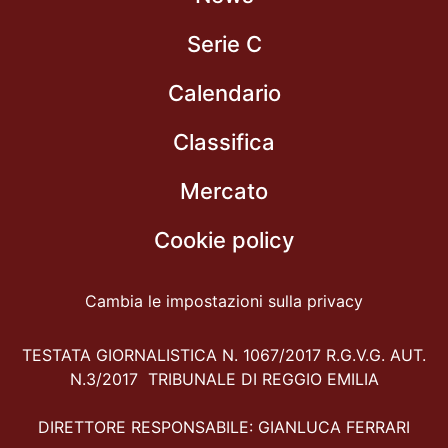
Serie C
Calendario
Classifica
Mercato
Cookie policy
Cambia le impostazioni sulla privacy
TESTATA GIORNALISTICA N. 1067/2017 R.G.V.G. AUT.
N.3/2017 TRIBUNALE DI REGGIO EMILIA
DIRETTORE RESPONSABILE: GIANLUCA FERRARI