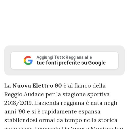
Aggiungi TuttoReggiana alle
tue fonti preferite su Google
La
Nuova Elettro 90
è al fianco della
Reggio Audace per la stagione sportiva
2018/2019. L’azienda reggiana è nata negli
anni ’90 e si è rapidamente espansa
stabilendosi ormai da tempo nella storica
sede di via Leonardo Da Vinci a Montecchio.