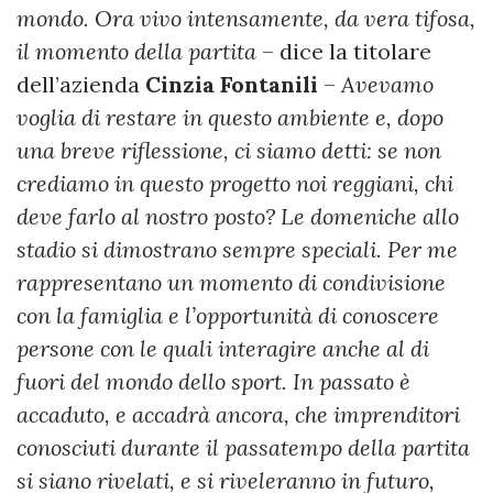
mondo. Ora vivo intensamente, da vera tifosa,
il momento della partita
– dice la titolare
dell’azienda
Cinzia
Fontanili
–
Avevamo
voglia di restare in questo ambiente e, dopo
una breve riflessione, ci siamo detti: se non
crediamo in questo progetto noi reggiani, chi
deve farlo al nostro posto? Le domeniche allo
stadio si dimostrano sempre speciali. Per me
rappresentano un momento di condivisione
con la famiglia e l’opportunità di conoscere
persone con le quali interagire anche al di
fuori del mondo dello sport. In passato è
accaduto, e accadrà ancora, che imprenditori
conosciuti durante il passatempo della partita
si siano rivelati, e si riveleranno in futuro,