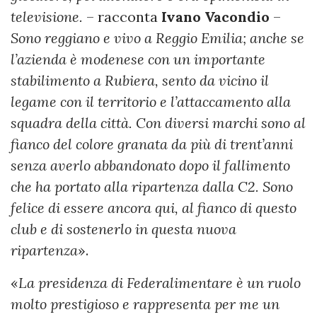
televisione.
– racconta
Ivano Vacondio
–
Sono reggiano e vivo a Reggio Emilia; anche se
l’azienda è modenese con un importante
stabilimento a Rubiera, sento da vicino il
legame con il territorio e l’attaccamento alla
squadra della città. Con diversi marchi sono al
fianco del colore granata da più di trent’anni
senza averlo abbandonato dopo il fallimento
che ha portato alla ripartenza dalla C2. Sono
felice di essere ancora qui, al fianco di questo
club e di sostenerlo in questa nuova
ripartenza
».
«
La presidenza di Federalimentare è un ruolo
molto prestigioso e rappresenta per me un