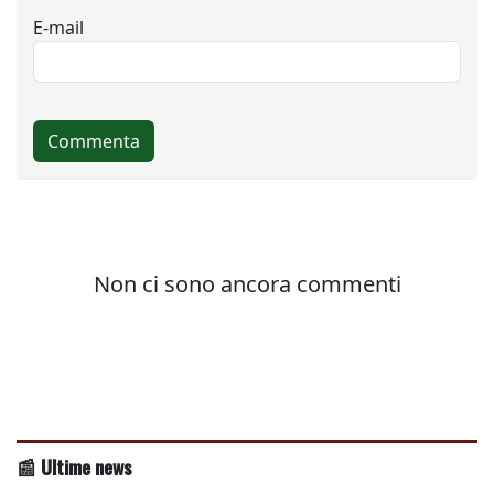
📰 Ultime news