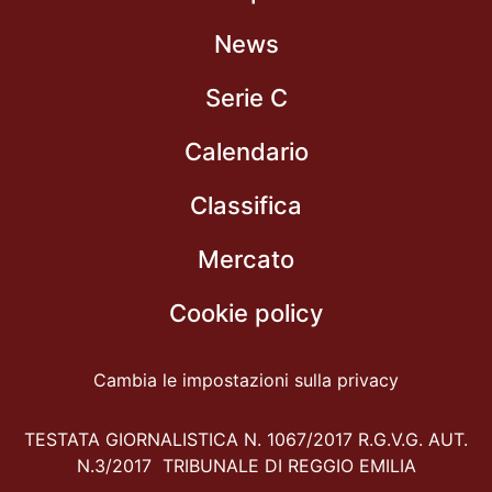
News
Serie C
Calendario
Classifica
Mercato
Cookie policy
Cambia le impostazioni sulla privacy
TESTATA GIORNALISTICA N. 1067/2017 R.G.V.G. AUT.
N.3/2017 TRIBUNALE DI REGGIO EMILIA