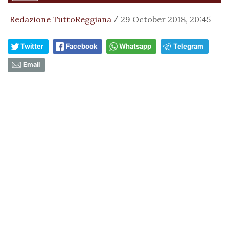
Redazione TuttoReggiana
29 October 2018, 20:45
/
Twitter
Facebook
Whatsapp
Telegram
Email