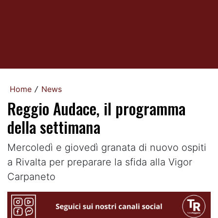
Home
News
/
Reggio Audace, il programma
della settimana
Mercoledì e giovedì granata di nuovo ospiti
a Rivalta per preparare la sfida alla Vigor
Carpaneto