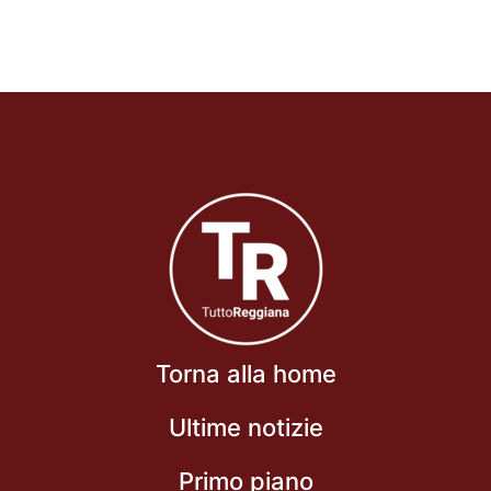
Torna alla home
Ultime notizie
Primo piano