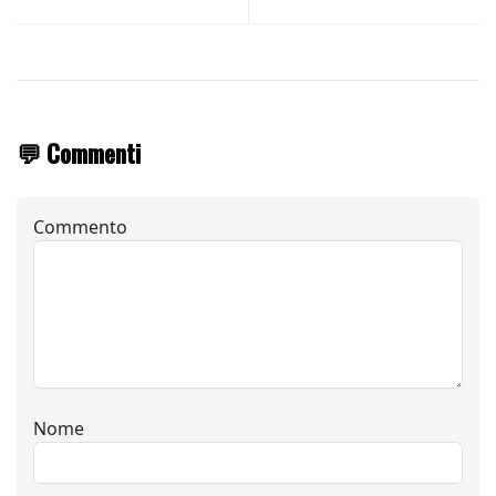
💬 Commenti