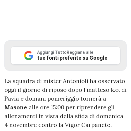
Aggiungi TuttoReggiana alle
tue fonti preferite su Google
La squadra di mister Antonioli ha osservato
oggi il giorno di riposo dopo l'inatteso k.o. di
Pavia e domani pomeriggio tornerà a
Masone
alle ore 15:00 per riprendere gli
allenamenti in vista della sfida di domenica
4 novembre contro la Vigor Carpaneto.