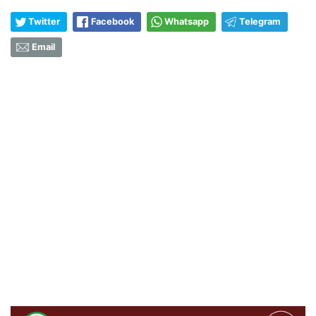
Twitter
Facebook
Whatsapp
Telegram
Email