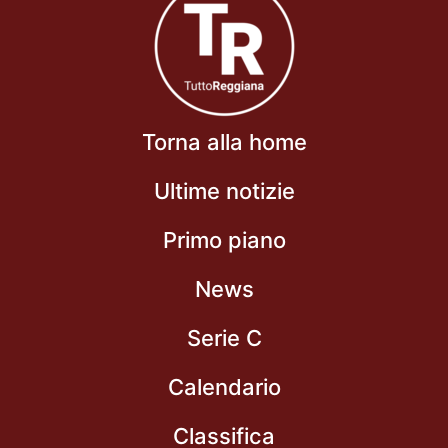
Torna alla home
Ultime notizie
Primo piano
News
Serie C
Calendario
Classifica