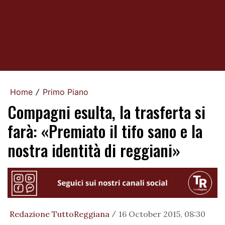
Home
Primo Piano
/
Compagni esulta, la trasferta si
farà: «Premiato il tifo sano e la
nostra identità di reggiani»
Redazione TuttoReggiana
16 October 2015, 08:30
/