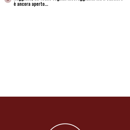
è ancora aperto...