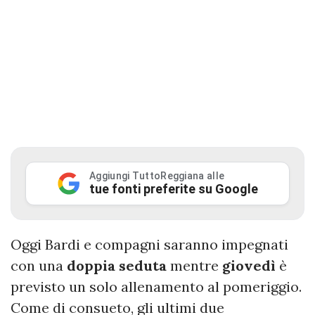
Aggiungi TuttoReggiana alle
tue fonti preferite su Google
Oggi Bardi e compagni saranno impegnati
con una
doppia seduta
mentre
giovedì
è
previsto un solo allenamento al pomeriggio.
Come di consueto, gli ultimi due