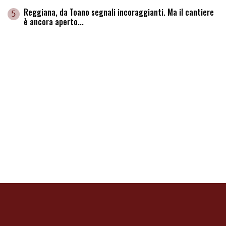
Reggiana, da Toano segnali incoraggianti. Ma il cantiere
5
è ancora aperto...