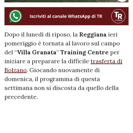
Dopo il lunedì di riposo, la
Reggiana
ieri
pomeriggio è tornata al lavoro sul campo
del “
Villa Granata
”
Training Centre
per
iniziare a preparare la difficile
trasferta di
Bolzano
. Giocando nuovamente di
domenica, il programma di questa
settimana non si discosta da quello della
precedente.