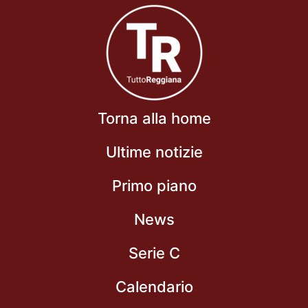
Torna alla home
Ultime notizie
Primo piano
News
Serie C
Calendario