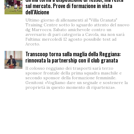
sul mercato. Prove di formazione in vista
dell’Alcione
Ultimo giorno di allenamenti al "Villa Granata"
Training Centre sotto lo sguardo attento del nuovo
dg Marroccu. Sabato amichevole contro un
avversario di pari categoria a Cavola, ma non sarà
l'ultima: mercoledì 12 agosto possibile test ad
Arceto.
Transcoop torna sulla maglia della Reggiana:
rinnovata la partnership con il club granata
Il colosso reggiano dei trasporti sarà terzo
sponsor frontale della prima squadra maschile e
secondo sponsor della formazione femminile.
Genitoni: «Vogliamo dare un segnale e sostenere la
proprietà in questo momento di ripartenza».