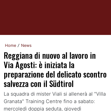
Home
News
/
Reggiana di nuovo al lavoro in
Via Agosti: è iniziata la
preparazione del delicato scontro
salvezza con il Südtirol
La squadra di mister Viali si allenerà al "Villa
Granata" Training Centre fino a sabato:
mercoledì doppia seduta, giovedì