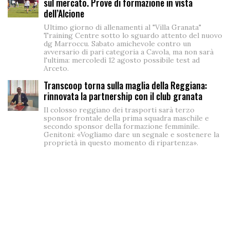
sul mercato. Prove di formazione in vista
dell’Alcione
Ultimo giorno di allenamenti al "Villa Granata"
Training Centre sotto lo sguardo attento del nuovo
dg Marroccu. Sabato amichevole contro un
avversario di pari categoria a Cavola, ma non sarà
l'ultima: mercoledì 12 agosto possibile test ad
Arceto.
Transcoop torna sulla maglia della Reggiana:
rinnovata la partnership con il club granata
Il colosso reggiano dei trasporti sarà terzo
sponsor frontale della prima squadra maschile e
secondo sponsor della formazione femminile.
Genitoni: «Vogliamo dare un segnale e sostenere la
proprietà in questo momento di ripartenza».