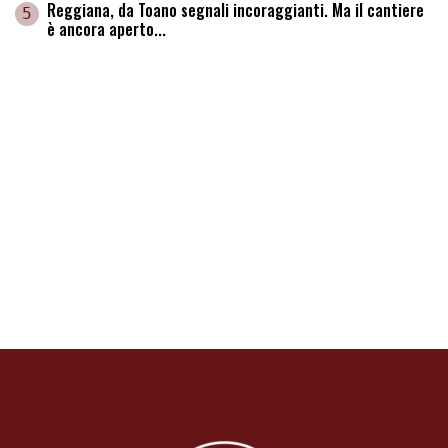
Reggiana, da Toano segnali incoraggianti. Ma il cantiere
5
è ancora aperto...