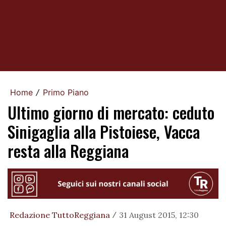
Home
Primo Piano
/
Ultimo giorno di mercato: ceduto
Sinigaglia alla Pistoiese, Vacca
resta alla Reggiana
Redazione TuttoReggiana
31 August 2015, 12:30
/