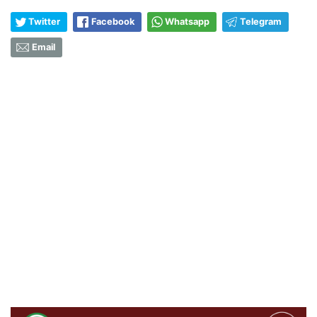
Twitter
Facebook
Whatsapp
Telegram
Email