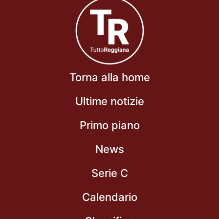
Torna alla home
Ultime notizie
Primo piano
News
Serie C
Calendario