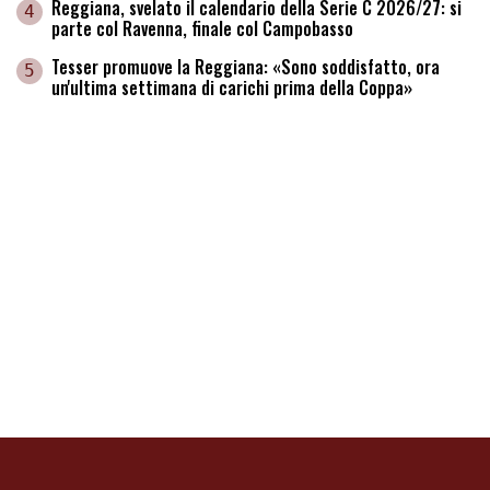
Reggiana, svelato il calendario della Serie C 2026/27: si
4
parte col Ravenna, finale col Campobasso
Tesser promuove la Reggiana: «Sono soddisfatto, ora
5
un'ultima settimana di carichi prima della Coppa»