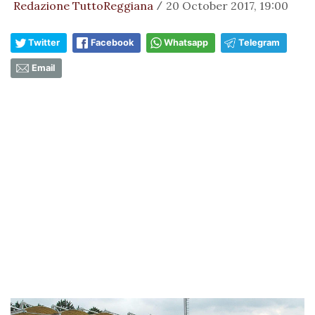
Redazione TuttoReggiana
20 October 2017, 19:00
/
Twitter
Facebook
Whatsapp
Telegram
Email