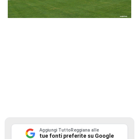
Aggiungi TuttoReggiana alle
tue fonti preferite su Google