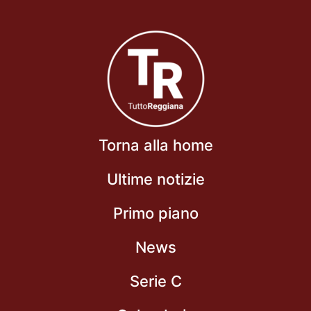
Torna alla home
Ultime notizie
Primo piano
News
Serie C