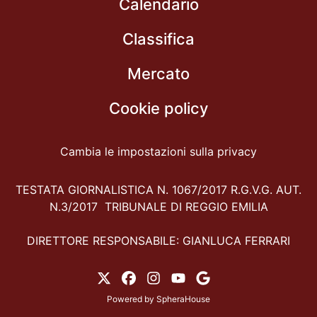
Calendario
Classifica
Mercato
Cookie policy
Cambia le impostazioni sulla privacy
TESTATA GIORNALISTICA N. 1067/2017 R.G.V.G. AUT.
N.3/2017 TRIBUNALE DI REGGIO EMILIA
DIRETTORE RESPONSABILE: GIANLUCA FERRARI
Powered by
SpheraHouse