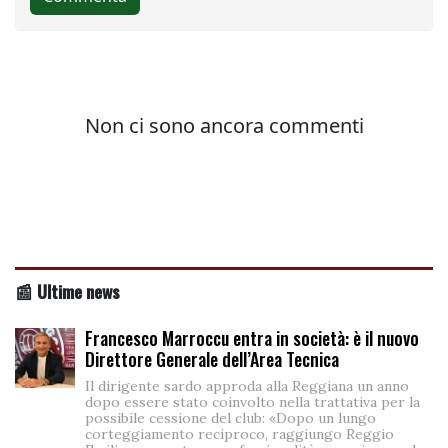
📰 Ultime news
Francesco Marroccu entra in società: è il nuovo
Direttore Generale dell’Area Tecnica
Il dirigente sardo approda alla Reggiana un anno
dopo essere stato coinvolto nella trattativa per la
possibile cessione del club: «Dopo un lungo
corteggiamento reciproco, raggiungo Reggio