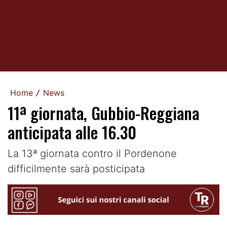
Home
News
/
11ª giornata, Gubbio-Reggiana
anticipata alle 16.30
La 13ª giornata contro il Pordenone
difficilmente sarà posticipata