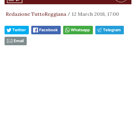
Redazione TuttoReggiana
12 March 2018, 17:00
/
Twitter
Facebook
Whatsapp
Telegram
Email