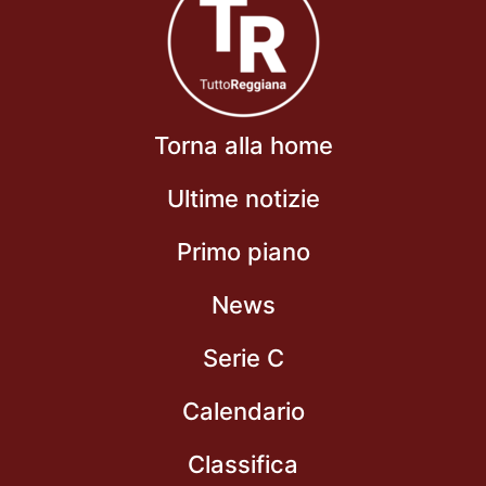
Torna alla home
Ultime notizie
Primo piano
News
Serie C
Calendario
Classifica