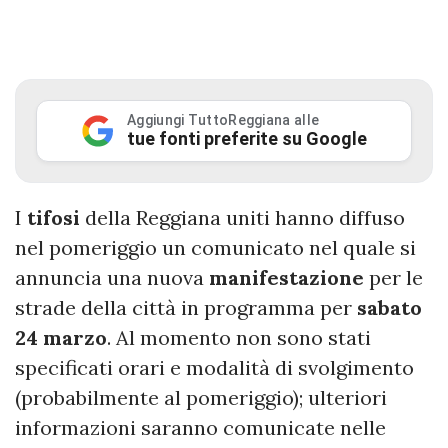
Aggiungi TuttoReggiana alle
tue fonti preferite su Google
I
tifosi
della Reggiana uniti hanno diffuso
nel pomeriggio un comunicato nel quale si
annuncia una nuova
manifestazione
per le
strade della città in programma per
sabato
24 marzo
. Al momento non sono stati
specificati orari e modalità di svolgimento
(probabilmente al pomeriggio); ulteriori
informazioni saranno comunicate nelle