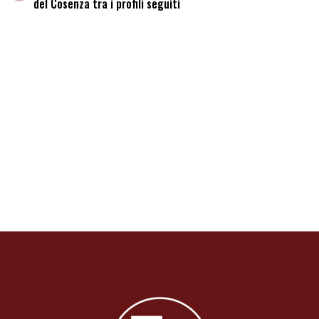
del Cosenza tra i profili seguiti