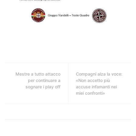
Mestre a tutto attacco
Compagni alza la voce:
per continuare a
«Non accetto più
sognare i play off
accuse infamanti nei
miei confronti»