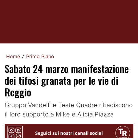
Home
Primo Piano
/
Sabato 24 marzo manifestazione
dei tifosi granata per le vie di
Reggio
Gruppo Vandelli e Teste Quadre ribadiscono
il loro supporto a Mike e Alicia Piazza