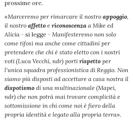
prossime ore.
«
Marceremo per rimarcare il nostro
appoggio
,
il nostro
affetto
e
riconoscenza
a Mike ed
Alicia
- si legge -
Manifesteremo non solo
come tifosi ma anche come cittadini per
pretendere che chi è stato eletto con i nostri
voti (Luca Vecchi, ndr) porti
rispetto
per
l'unica squadra professionistica di Reggio. Non
siamo più disposti ad accettare a casa nostra il
dispotismo
di una multinazionale (Mapei,
ndr) che non potrà mai trovare complicità e
sottomissione in chi come noi è fiero della
propria identità e legato alla propria terra
».