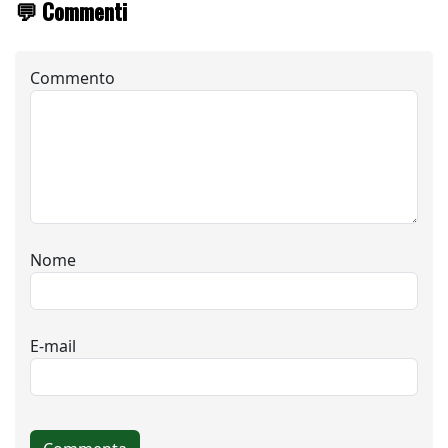
💬 Commenti