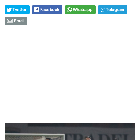
Twitter
Facebook
Whatsapp
Telegram
Email