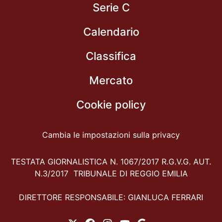
Serie C
Calendario
Classifica
Mercato
Cookie policy
Cambia le impostazioni sulla privacy
TESTATA GIORNALISTICA N. 1067/2017 R.G.V.G. AUT.
N.3/2017 TRIBUNALE DI REGGIO EMILIA
DIRETTORE RESPONSABILE: GIANLUCA FERRARI