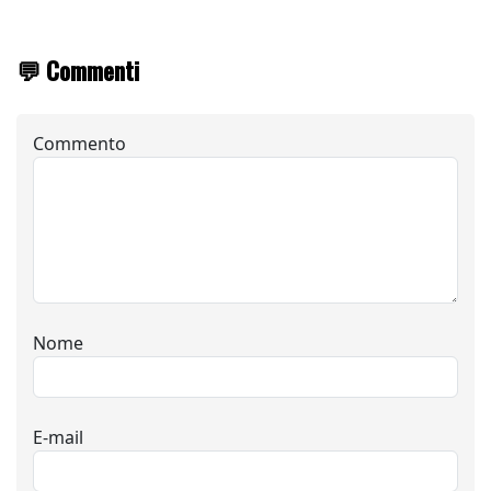
💬 Commenti