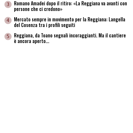
Romano Amadei dopo il ritiro: «La Reggiana va avanti con
3
persone che ci credono»
Mercato sempre in movimento per la Reggiana: Langella
4
del Cosenza tra i profili seguiti
Reggiana, da Toano segnali incoraggianti. Ma il cantiere
5
è ancora aperto...