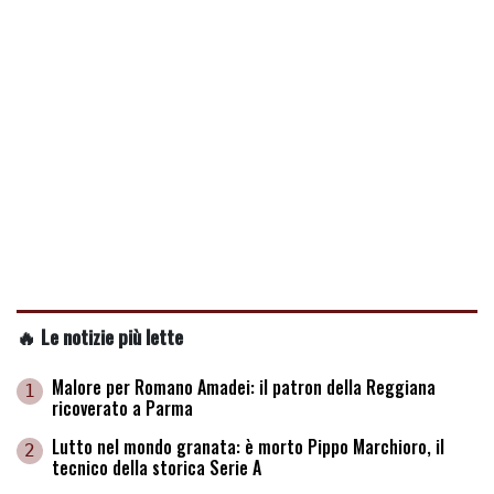
🔥 Le notizie più lette
Malore per Romano Amadei: il patron della Reggiana
1
ricoverato a Parma
Lutto nel mondo granata: è morto Pippo Marchioro, il
2
tecnico della storica Serie A