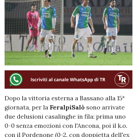
Dopo la vittoria esterna a Bassano alla 15ª
giornata, per la
FeralpiSalò
sono arrivate
due delusioni casalinghe in fila: prima uno
0-0 senza emozioni con l'Ancona, poi il k.o.
con il Pordenone (0-2, con doppietta dell'ex