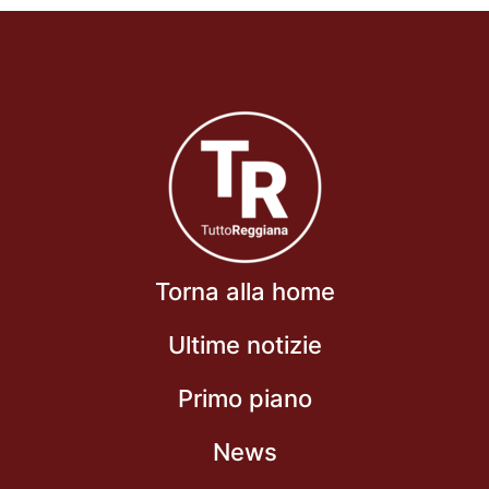
Torna alla home
Ultime notizie
Primo piano
News