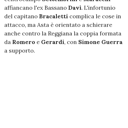
affiancano l'ex Bassano
Davì
. L'infortunio
del capitano
Bracaletti
complica le cose in
attacco, ma Asta è orientato a schierare
anche contro la Reggiana la coppia formata
da
Romero
e
Gerardi
, con
Simone Guerra
a supporto.