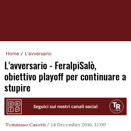
Home
L'avversario
/
L'avversario - FeralpiSalò,
obiettivo playoff per continuare a
stupire
Tommaso Casotti
14 December 2016, 12:00
/