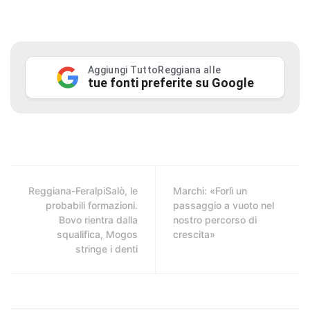
Aggiungi TuttoReggiana alle
tue fonti preferite su Google
Reggiana-FeralpiSalò, le
Marchi: «Forlì un
probabili formazioni.
passaggio a vuoto nel
Bovo rientra dalla
nostro percorso di
squalifica, Mogos
crescita»
stringe i denti